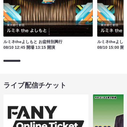
ルミネtheよしもと お盆特別興行
ルミネtheよし
08/10 12:45 開場 13:15 開演
08/10 15:00 開
ライブ配信チケット