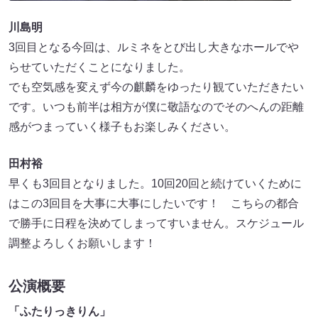
川島明
3回目となる今回は、ルミネをとび出し大きなホールでや
らせていただくことになりました。
でも空気感を変えず今の麒麟をゆったり観ていただきたい
です。いつも前半は相方が僕に敬語なのでそのへんの距離
感がつまっていく様子もお楽しみください。
田村裕
早くも3回目となりました。10回20回と続けていくために
はこの3回目を大事に大事にしたいです！ こちらの都合
で勝手に日程を決めてしまってすいません。スケジュール
調整よろしくお願いします！
公演概要
「ふたりっきりん」