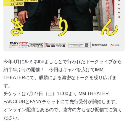
今年3月にルミネtheよしもとで行われたトークライブから
約半年ぶりの開催！ 今回はキャパを広げてIMM
THEATERにて、麒麟による濃密なトークを繰り広げま
す。
チケットは7月27日（土）11:00よりIMM THEATER
FANCLUBとFANYチケットにて先行受付が開始します。
オンライン配信もあるので、遠方の方もぜひ配信でご覧く
ださい。