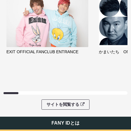
EXIT OFFICIAL FANCLUB ENTRANCE
かまいたち OMA
サイトを閲覧する
FANY IDとは