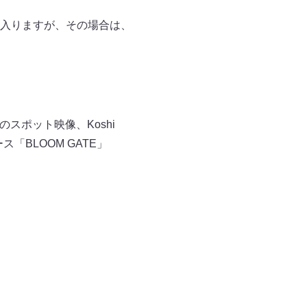
入りますが、その場合は、
者」のスポット映像、Koshi
ース「BLOOM GATE」