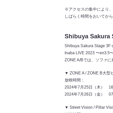
※アクセスの集中により、
しばらく時間をおいてから
Shibuya Sakur
Shibuya Sakura S
Inaba LIVE 2023 
ZONE A/Bでは、ソファ
▼ ZONE A / ZONE B
放映時間：
2024年7月25日（木） 16:
2024年7月26日（金） 07:
▼ Street Vision / Pillar Vis