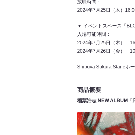
放映時間：
2024年7月25日（木）16:0
▼ イベントスペース「BLOOM
入場可能時間：
2024年7月25日（木） 16:
2024年7月26日（金） 10:
Shibuya Sakura Stag
商品概要
稲葉浩志 NEW ALBUM