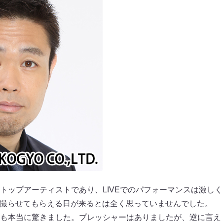
トップアーティストであり、LIVEでのパフォーマンスは激し
.を撮らせてもらえる日が来るとは全く思っていませんでした。
も本当に驚きました。プレッシャーはありましたが、逆に言え