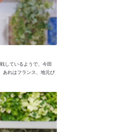
戦しているようで、今田
 あれはフランス、地元び