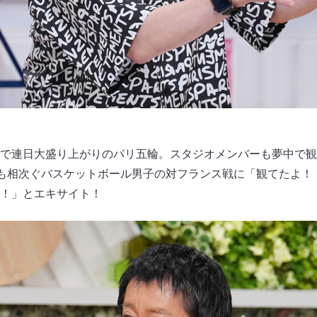
で連日大盛り上がりのパリ五輪。スタジオメンバーも夢中で観
摘も相次ぐバスケットボール男子の対フランス戦に「観てたよ！
！」とエキサイト！