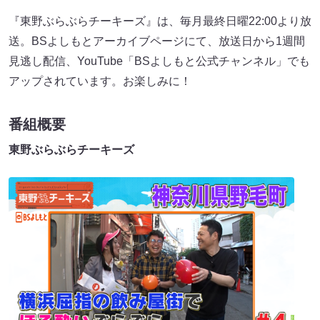
『東野ぶらぶらチーキーズ』は、毎月最終日曜22:00より放
送。BSよしもとアーカイブページにて、放送日から1週間
見逃し配信、YouTube「BSよしもと公式チャンネル」でも
アップされています。お楽しみに！
番組概要
東野ぶらぶらチーキーズ