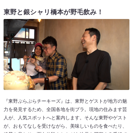
東野と銀シャリ橋本が野毛飲み！
『東野ぶらぶらチーキーズ』は、東野とゲストが地方の魅
力を発見するため、全国各地を街ブラ。現地の住みます芸
人が、人気スポットへと案内します。そんな東野やゲスト
が、おもてなしを受けながら、美味しいものを食べたり、