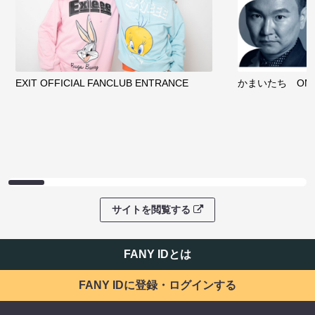
EXIT OFFICIAL FANCLUB ENTRANCE
かまいたち OMA
サイトを閲覧する
FANY IDとは
FANY IDに登録・ログインする