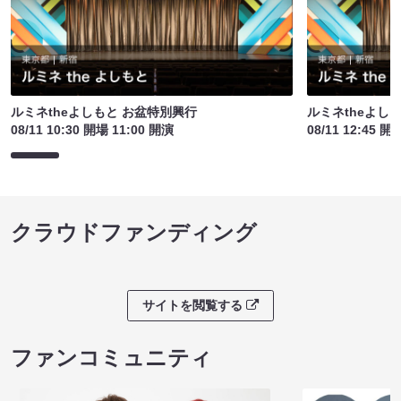
ルミネtheよしもと お盆特別興行
ルミネtheよし
08/11 10:30 開場 11:00 開演
08/11 12:45 開
クラウドファンディング
サイトを閲覧する
ファンコミュニティ