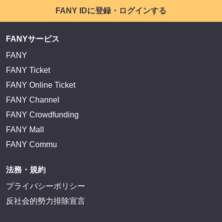
FANY IDに登録・ログインする
FANYサービス
FANY
FANY Ticket
FANY Online Ticket
FANY Channel
FANY Crowdfunding
FANY Mall
FANY Commu
法務・規約
プライバシーポリシー
反社会的勢力排除宣言