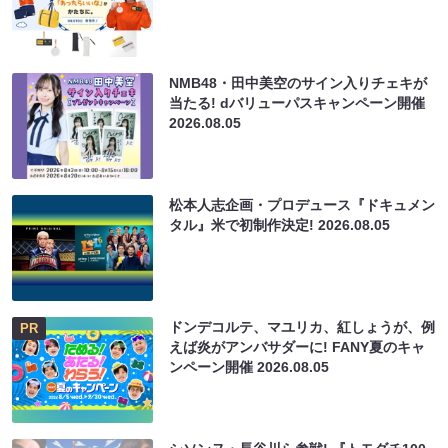
NMB48・田中美空のサイン入りチェキが
当たる! dバリューパスキャンペーン開催
2026.08.05
松本人志企画・プロデュース『ドキュメン
タル』米で初制作決定!
2026.08.05
ドンデコルテ、マユリカ、紅しょうが、例
PR
えば炎がアンバサダーに! FANY夏のキャ
ンペーン開催
2026.08.05