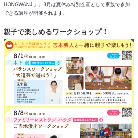
HONGWANJI』。8月は夏休み特別企画として家族で参加
できる講座が開催されます。
親子で楽しめるワークショップ！