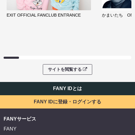
EXIT OFFICIAL FANCLUB ENTRANCE
かまいたち OMA
サイトを閲覧する
FANY IDとは
FANY IDに登録・ログインする
FANYサービス
FANY