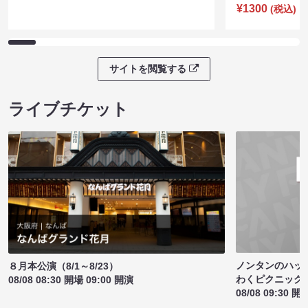
¥1300
(税込)
サイトを閲覧する
ライブチケット
ノンタンのハッ
８月本公演（8/1～8/23）
わくピクニック
08/08 08:30 開場 09:00 開演
08/08 09:30 開