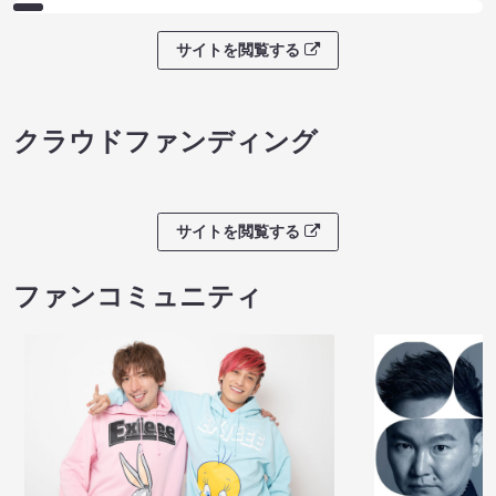
サイトを閲覧する
クラウドファンディング
サイトを閲覧する
ファンコミュニティ