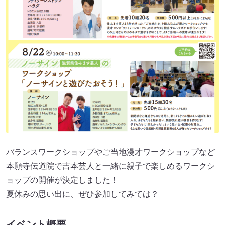
バランスワークショップやご当地漫才ワークショップなど
本願寺伝道院で吉本芸人と一緒に親子で楽しめるワークシ
ョップの開催が決定しました！
夏休みの思い出に、ぜひ参加してみては？
イベント概要