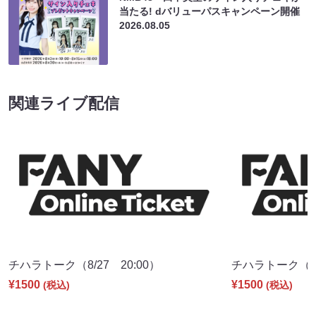
当たる! dバリューパスキャンペーン開催
2026.08.05
関連ライブ配信
チハラトーク（8/27 20:00）
チハラトーク（9/2
¥1500
¥1500
(税込)
(税込)