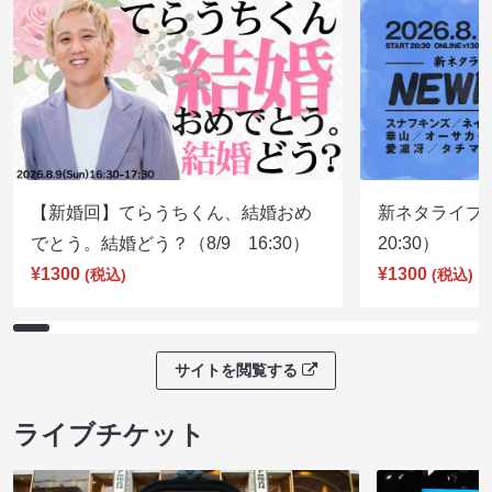
【新婚回】てらうちくん、結婚おめ
新ネタライブN
でとう。結婚どう？（8/9 16:30）
20:30）
¥1300
¥1300
(税込)
(税込)
サイトを閲覧する
ライブチケット