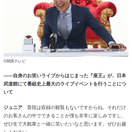
©関西テレビ
――自身のお笑いライブからはじまった『座王』が、日本
武道館にて番組史上最大のライブイベントを行うことにつ
いて
ジュニア
普段は収録の観覧もないですからね。それだけ
のお客さんの中でできることが僕も非常に楽しみですし、
ぜひ生で大観衆と一緒に笑いたいなと思います。ぜひお越