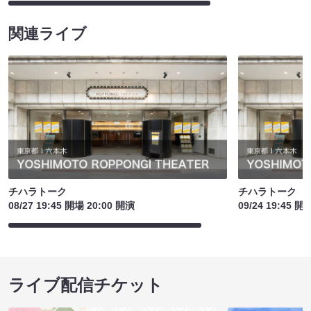
関連ライブ
チハラトーク
チハラトーク
08/27 19:45 開場 20:00 開演
09/24 19:45 開
ライブ配信チケット