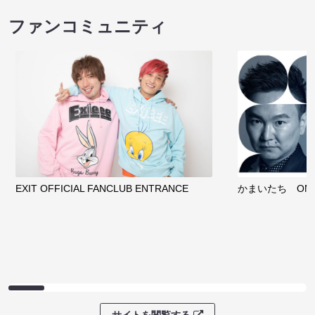
ファンコミュニティ
EXIT OFFICIAL FANCLUB ENTRANCE
かまいたち OMA
サイトを閲覧する