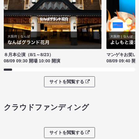
８月本公演（8/1～8/23）
マンゲキお笑い
08/09 09:30 開場 10:00 開演
08/09 09:40 開
サイトを閲覧する
クラウドファンディング
サイトを閲覧する