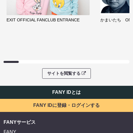
EXIT OFFICIAL FANCLUB ENTRANCE
かまいたち OMA
サイトを閲覧する
FANY IDとは
FANY IDに登録・ログインする
FANYサービス
FANY