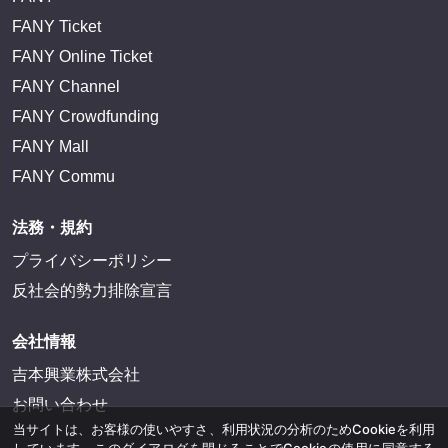
FANY Ticket
FANY Online Ticket
FANY Channel
FANY Crowdfunding
FANY Mall
FANY Commu
法務・規約
プライバシーポリシー
反社会的勢力排除宣言
会社情報
吉本興業株式会社
お問い合わせ
当サイトは、お客様の使いやすさ、利用状況の分析のためCookieを利用
しています。このダイアログを閉じることでCookieの使用に同意する