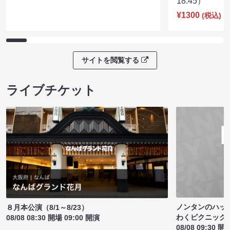
18:45）
¥1300
(税込)
サイトを閲覧する
ライブチケット
ノンタンのハッ
８月本公演（8/1～8/23）
わくピクニック
08/08 08:30 開場 09:00 開演
08/08 09:30 開