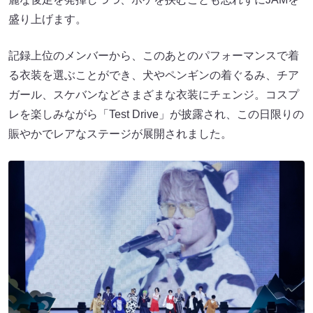
盛り上げます。
記録上位のメンバーから、このあとのパフォーマンスで着
る衣装を選ぶことができ、犬やペンギンの着ぐるみ、チア
ガール、スケバンなどさまざまな衣装にチェンジ。コスプ
レを楽しみながら「Test Drive」が披露され、この日限りの
賑やかでレアなステージが展開されました。