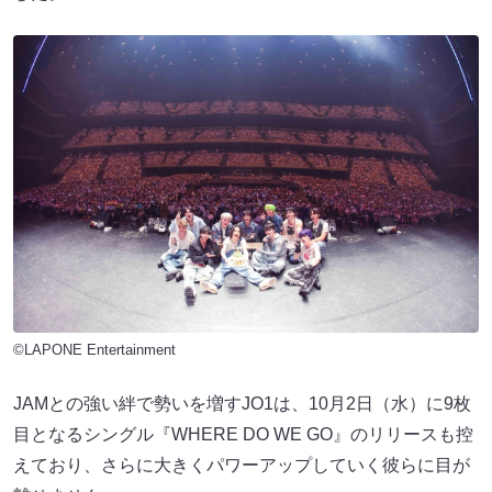
©LAPONE Entertainment
JAMとの強い絆で勢いを増すJO1は、10月2日（水）に9枚
目となるシングル『WHERE DO WE GO』のリリースも控
えており、さらに大きくパワーアップしていく彼らに目が