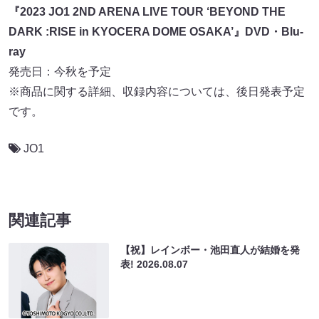
『2023 JO1 2ND ARENA LIVE TOUR ‘BEYOND THE
DARK :RISE in KYOCERA DOME OSAKA’』DVD・Blu-
ray
発売日：今秋を予定
※商品に関する詳細、収録内容については、後日発表予定
です。
JO1
関連記事
【祝】レインボー・池田直人が結婚を発
表!
2026.08.07