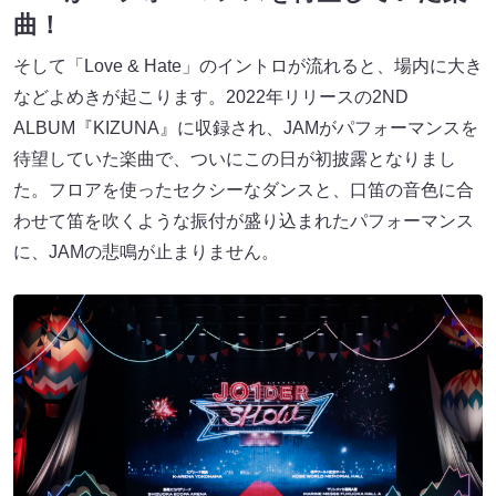
曲！
そして「Love & Hate」のイントロが流れると、場内に大き
などよめきが起こります。2022年リリースの2ND
ALBUM『KIZUNA』に収録され、JAMがパフォーマンスを
待望していた楽曲で、ついにこの日が初披露となりまし
た。フロアを使ったセクシーなダンスと、口笛の音色に合
わせて笛を吹くような振付が盛り込まれたパフォーマンス
に、JAMの悲鳴が止まりません。