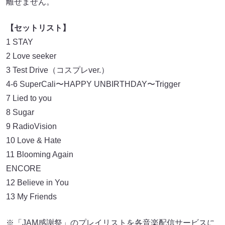
離せません。
【セットリスト】
1 STAY
2 Love seeker
3 Test Drive（コスプレver.）
4-6 SuperCali〜HAPPY UNBIRTHDAY〜Trigger
7 Lied to you
8 Sugar
9 RadioVision
10 Love & Hate
11 Blooming Again
ENCORE
12 Believe in You
13 My Friends
※「JAM感謝祭」のプレイリストを各⾳楽配信サービスに