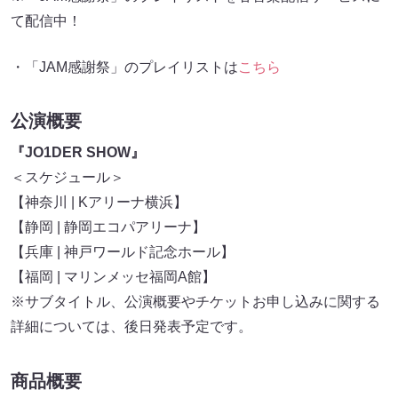
て配信中！
・「JAM感謝祭」のプレイリストは
こちら
公演概要
『JO1DER SHOW』
＜スケジュール＞
【神奈川 | Kアリーナ横浜】
【静岡 | 静岡エコパアリーナ】
【兵庫 | 神戸ワールド記念ホール】
【福岡 | マリンメッセ福岡A館】
※サブタイトル、公演概要やチケットお申し込みに関する
詳細については、後日発表予定です。
商品概要