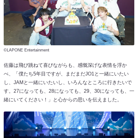
©LAPONE Entertainment
佐藤は飛び跳ねて喜びながらも、感慨深げな表情を浮か
べ、「僕たち5年目ですが、まだまだJO1と一緒にいたい
し、JAMと一緒にいたいし、いろんなところに行きたいで
す。27になっても、28になっても、29、30になっても、一
緒にいてください！」と心からの思いを伝えました。