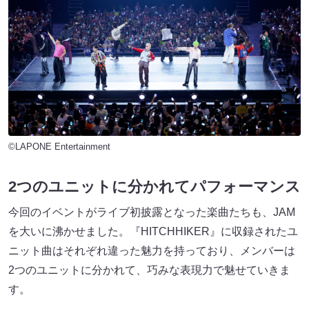
©LAPONE Entertainment
2つのユニットに分かれてパフォーマンス
今回のイベントがライブ初披露となった楽曲たちも、JAM
を大いに沸かせました。『HITCHHIKER』に収録されたユ
ニット曲はそれぞれ違った魅力を持っており、メンバーは
2つのユニットに分かれて、巧みな表現力で魅せていきま
す。