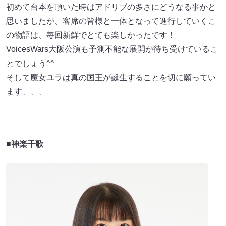
初めて台本を頂いた時はアドリブの多さにどうなる事かと
思いましたが、客席の皆様と一体となって進行していくこ
の物語は、毎回新鮮でとても楽しかったです！
VoicesWars大阪公演も予測不能な展開が待ち受けているこ
とでしょう^^
そして魔女ユラは真の国王が誕生することを切に願ってい
ます、、、
■
神楽千歌