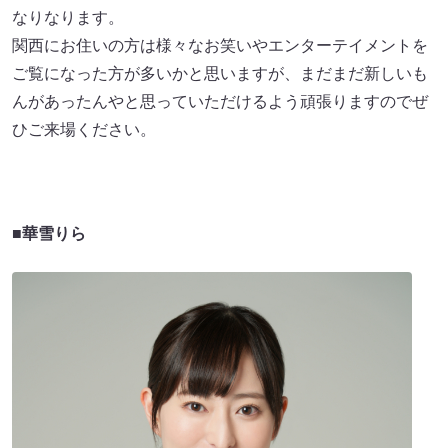
なりなります。
関西にお住いの方は様々なお笑いやエンターテイメントを
ご覧になった方が多いかと思いますが、まだまだ新しいも
んがあったんやと思っていただけるよう頑張りますのでぜ
ひご来場ください。
■
華雪りら