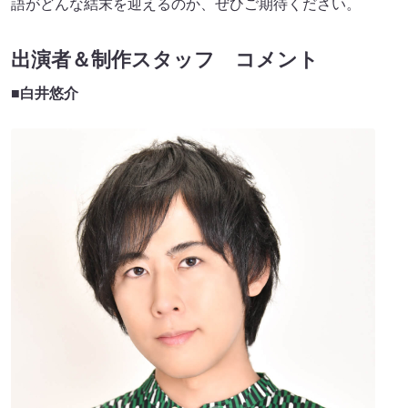
語がどんな結末を迎えるのか、ぜひご期待ください。
出演者＆制作スタッフ コメント
■
白井悠介