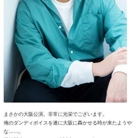
まさかの大阪公演。非常に光栄でございます。
俺のダンディボイスを遂に大阪に轟かせる時が来たようや
な……。