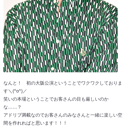
なんと！ 初の大阪公演ということでワクワクしておりま
す＼(^o^)／
笑いの本場ということでお客さんの目も厳しいのか
な……？
アドリブ満載なのでお客さんのみなさんと一緒に楽しい空
間を作れればと思います！！！