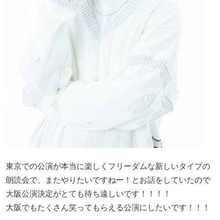
東京での公演が本当に楽しくフリーダムな新しいタイプの
朗読会で、またやりたいですねー！とお話をしていたので
大阪公演決定がとても待ち遠しいです！！！！
大阪でもたくさん笑ってもらえる公演にしたいです！！！