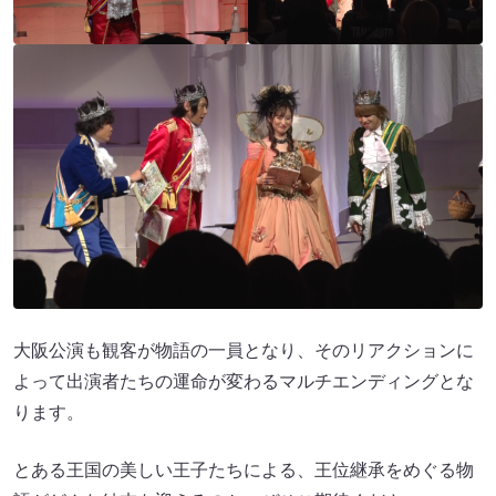
大阪公演も観客が物語の一員となり、そのリアクションに
よって出演者たちの運命が変わるマルチエンディングとな
ります。
とある王国の美しい王子たちによる、王位継承をめぐる物