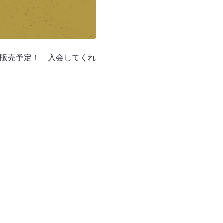
販売予定！ 入会してくれ