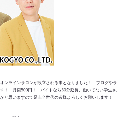
オンラインサロンが設立される事となりました！ ブログやラ
す！ 月額500円！ バイトなら30分延長、働いてない学生さ
かと思いますので是非全世代の皆様よろしくお願いします！