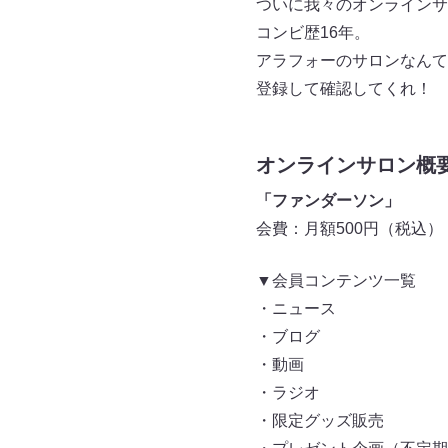
ついに我々のオンラインサ
コンビ歴16年。
アラフォーのサロンなんて
登録して確認してくれ！
オンラインサロン概
「ファンダーソン」
会費：月額500円（税込）
▼会員コンテンツ一覧
・ニュース
・ブログ
・動画
・ラジオ
・限定グッズ販売