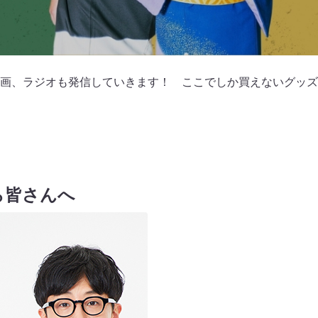
画、ラジオも発信していきます！ ここでしか買えないグッズ
ら皆さんへ