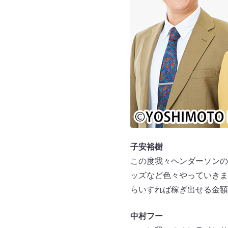
子安裕樹
この度我々ヘンダーソンの
ッズなど色々やっていきま
らいすれば稼ぎ出せる金額
中村フー