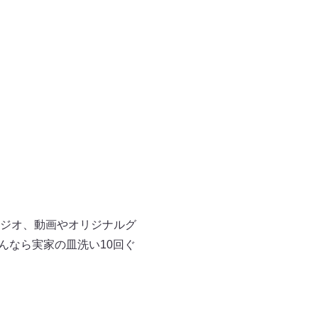
ジオ、動画やオリジナルグ
んなら実家の皿洗い10回ぐ