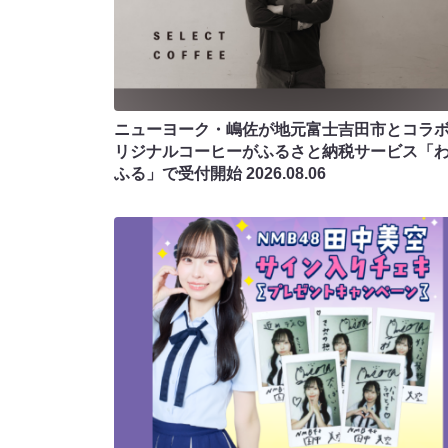
ニューヨーク・嶋佐が地元富士吉田市とコラボ!
リジナルコーヒーがふるさと納税サービス「
ふる」で受付開始
2026.08.06