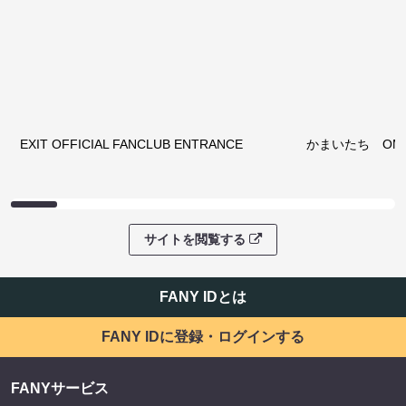
EXIT OFFICIAL FANCLUB ENTRANCE
かまいたち OMA
サイトを閲覧する
FANY IDとは
FANY IDに登録・ログインする
FANYサービス