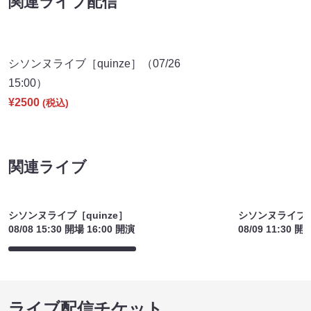
関連ライブ配信
シソンヌライブ［quinze］（07/26
15:00）
¥2500
(税込)
関連ライブ
シソンヌライブ［quinze］
シソンヌライブ［q
08/08 15:30 開場 16:00 開演
08/09 11:30 開
ライブ配信チケット