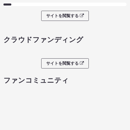
サイトを閲覧する
クラウドファンディング
サイトを閲覧する
ファンコミュニティ