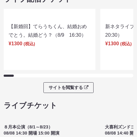
【新婚回】てらうちくん、結婚おめ
新ネタライブN
でとう。結婚どう？（8/9 16:30）
20:30）
¥1300
¥1300
(税込)
(税込)
サイトを閲覧する
ライブチケット
８月本公演（8/1～8/23）
大喜利ズンドコ
08/08 14:30 開場 15:00 開演
08/08 14:40 開