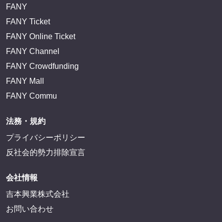
FANY
FANY Ticket
FANY Online Ticket
FANY Channel
FANY Crowdfunding
FANY Mall
FANY Commu
法務・規約
プライバシーポリシー
反社会的勢力排除宣言
会社情報
吉本興業株式会社
お問い合わせ