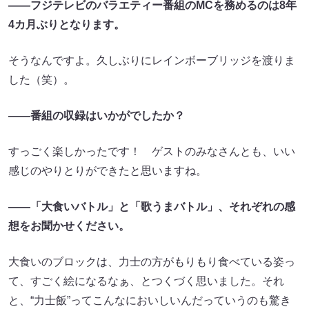
――フジテレビのバラエティー番組のMCを務めるのは8年
4カ月ぶりとなります。
そうなんですよ。久しぶりにレインボーブリッジを渡りま
した（笑）。
――番組の収録はいかがでしたか？
すっごく楽しかったです！ ゲストのみなさんとも、いい
感じのやりとりができたと思いますね。
――「大食いバトル」と「歌うまバトル」、それぞれの感
想をお聞かせください。
大食いのブロックは、力士の方がもりもり食べている姿っ
て、すごく絵になるなぁ、とつくづく思いました。それ
と、“力士飯”ってこんなにおいしいんだっていうのも驚き