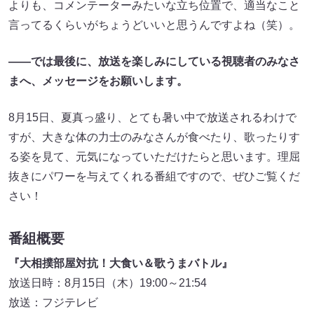
よりも、コメンテーターみたいな立ち位置で、適当なこと
言ってるくらいがちょうどいいと思うんですよね（笑）。
――では最後に、放送を楽しみにしている視聴者のみなさ
まへ、メッセージをお願いします。
8月15日、夏真っ盛り、とても暑い中で放送されるわけで
すが、大きな体の力士のみなさんが食べたり、歌ったりす
る姿を見て、元気になっていただけたらと思います。理屈
抜きにパワーを与えてくれる番組ですので、ぜひご覧くだ
さい！
番組概要
『大相撲部屋対抗！大食い＆歌うまバトル』
放送日時：8月15日（木）19:00～21:54
放送：フジテレビ