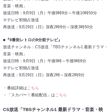
音楽・映画」
放送日時：9月9日（月）午後9時9分～午後10時50分
※テレビ初独占放送
再放送：9月29日（日）深夜2時9分～深夜3時50分
■『9番街レトロの9分前テレビ』
放送チャンネル：CS放送「TBSチャンネル1 最新ドラマ・
音楽・映画」
放送日時：9月9日（月）午後9時～午後9時9分
※テレビ初独占放送
再放送：9月29日（日）深夜2時～深夜2時9分
・番組詳細は
こちら
・「スカパー！番組配信」は
こちら
CS放送「TBSチャンネル1 最新ドラマ・音楽・映