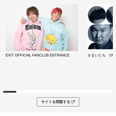
EXIT OFFICIAL FANCLUB ENTRANCE
かまいたち OMA
サイトを閲覧する