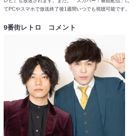
レビ』も放送されます。また、「スカパー！番組配信」に
てPCやスマホで放送終了後1週間いつでも視聴可能です。
9番街レトロ コメント