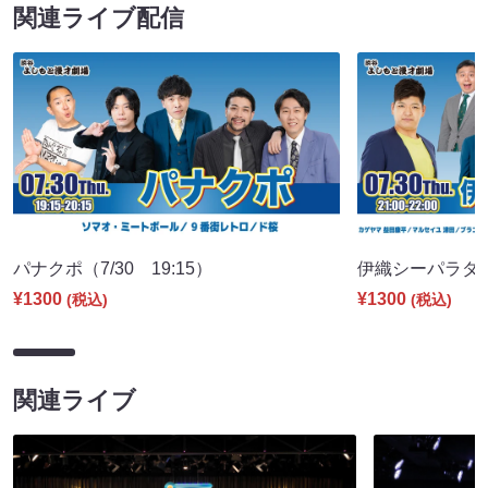
関連ライブ配信
パナクポ（7/30 19:15）
伊織シーパラダイス
¥1300
¥1300
(税込)
(税込)
関連ライブ