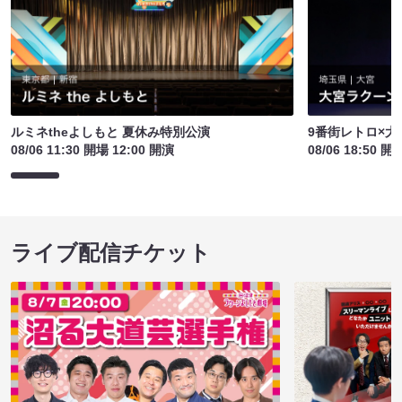
ルミネtheよしもと 夏休み特別公演
9番街レトロ×
08/06 11:30 開場 12:00 開演
08/06 18:50 開
ライブ配信チケット