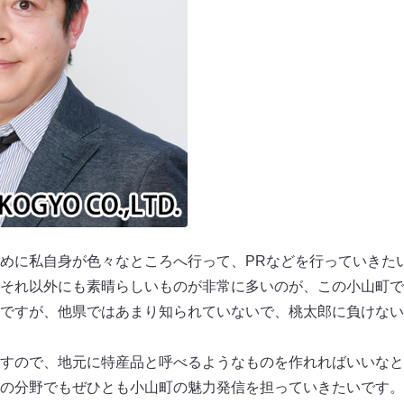
めに私自身が色々なところへ行って、PRなどを行っていきた
それ以外にも素晴らしいものが非常に多いのが、この小山町で
ですが、他県ではあまり知られていないで、桃太郎に負けない
すので、地元に特産品と呼べるようなものを作れればいいなと
の分野でもぜひとも小山町の魅力発信を担っていきたいです。