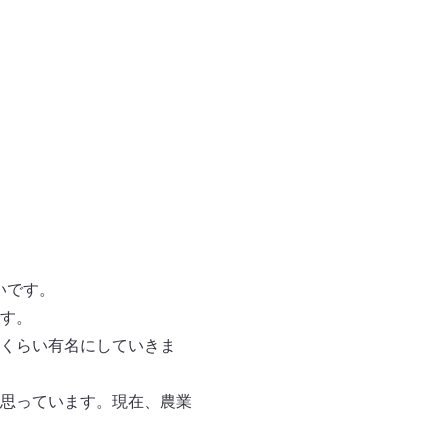
いです。
す。
くらい有名にしていきま
思っています。現在、農業