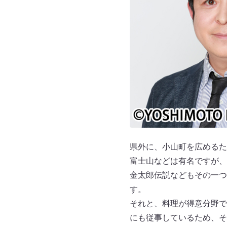
県外に、小山町を広めるた
富士山などは有名ですが、
金太郎伝説などもその一つ
す。
それと、料理が得意分野で
にも従事しているため、そ