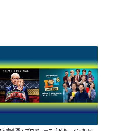
本人志企画・プロデュース『ドキュメンタル』