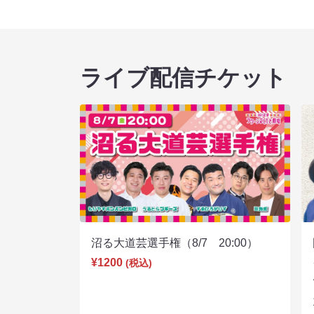
ライブ配信チケット
沼る大道芸選手権（8/7 20:00）
¥1200
(税込)