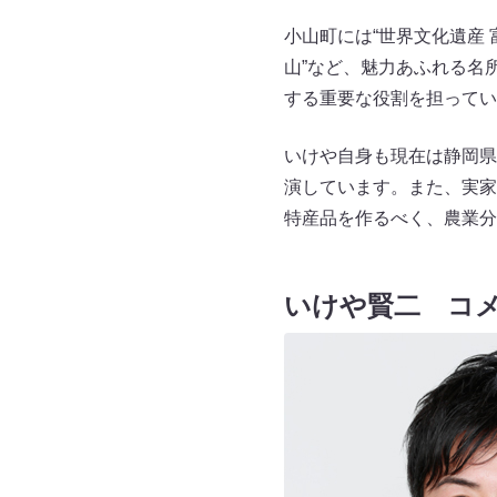
小山町には“世界文化遺産 
山”など、魅力あふれる名
する重要な役割を担ってい
いけや自身も現在は静岡県
演しています。また、実家
特産品を作るべく、農業分
いけや賢二 コ