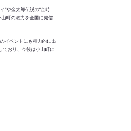
イ”や金太郎伝説の“金時
小山町の魅力を全国に発信
のイベントにも精力的に出
しており、今後は小山町に