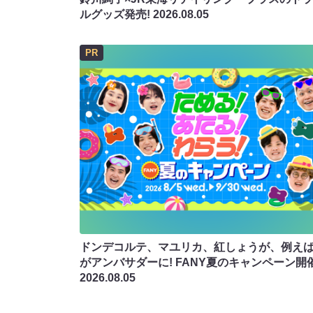
ルグッズ発売!
2026.08.05
PR
ドンデコルテ、マユリカ、紅しょうが、例え
がアンバサダーに! FANY夏のキャンペーン開
2026.08.05