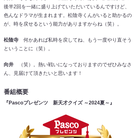
後半2回を一緒に盛り上げていただいているんですけど、
色んなドラマが生まれます。松陰寺くんがいると助かるの
が、時を戻せるという能力がありますからね（笑）。
松陰寺
何かあれば私時を戻してね、もう一度やり直そう
ということに（笑）。
向井
（笑）。熱い戦いになっておりますのでぜひみなさ
ん、見届けて頂きたいと思います！
番組概要
『Pascoプレゼンツ 新天才クイズ ～2024夏～』