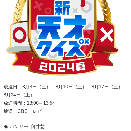
放送日：8月3日（土）、8月10日（土）、8月17日（土）、
8月24日（土）
放送時間：13:00～13:54
放送：CBCテレビ
パンサー
,
向井慧