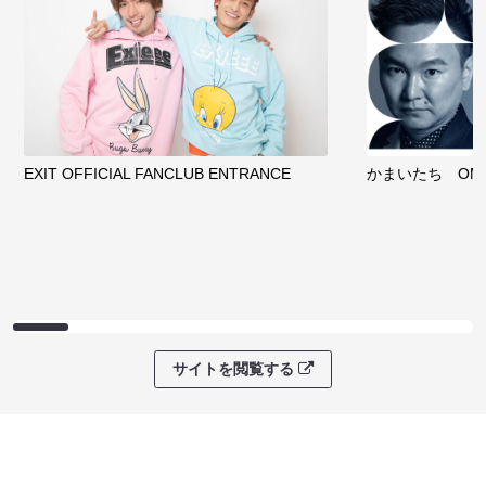
EXIT OFFICIAL FANCLUB ENTRANCE
かまいたち OMA
サイトを閲覧する