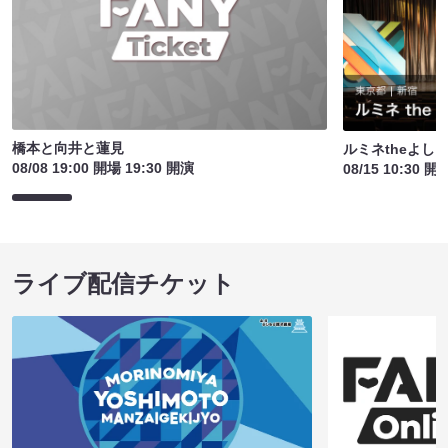
橋本と向井と蓮見
ルミネtheよし
08/08 19:00 開場 19:30 開演
08/15 10:30 開
ライブ配信チケット