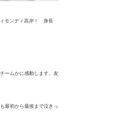
ティモンディ高岸！ 身長
チームかに感動します。友
も最初から最後まで泣きっ