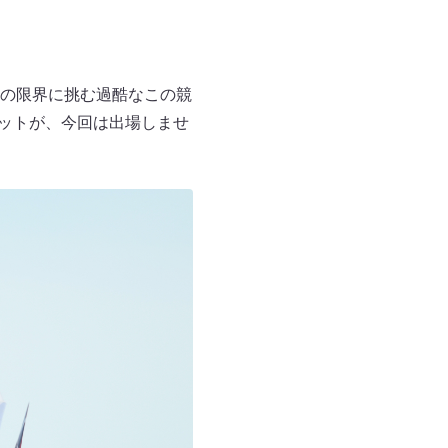
の限界に挑む過酷なこの競
ロットが、今回は出場しませ