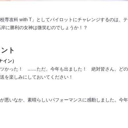
校専攻科 with T」としてパイロットにチャレンジするのは、
えの高岸に勝利の女神は微笑むのでしょうか！？
メント
ナイン）
ツかった！ ……ただ、今年も出ました！ 絶対皆さん、どの
送を楽しみにしておいてください！
が悪いなか、素晴らしいパフォーマンスに感動しました。今年