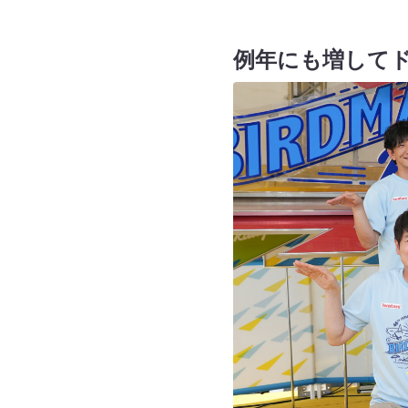
例年にも増して