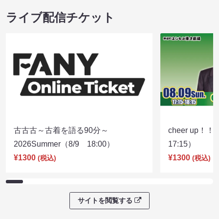
ライブ配信チケット
古古古～古着を語る90分～
cheer up！
2026Summer（8/9 18:00）
17:15）
¥1300
¥1300
(税込)
(税込)
サイトを閲覧する