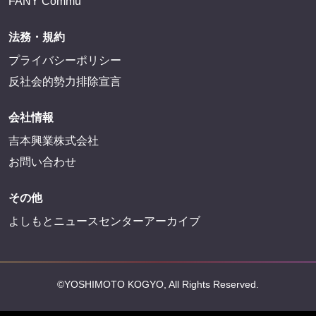
FANY Commu
法務・規約
プライバシーポリシー
反社会的勢力排除宣言
会社情報
吉本興業株式会社
お問い合わせ
その他
よしもとニュースセンターアーカイブ
©YOSHIMOTO KOGYO, All Rights Reserved.