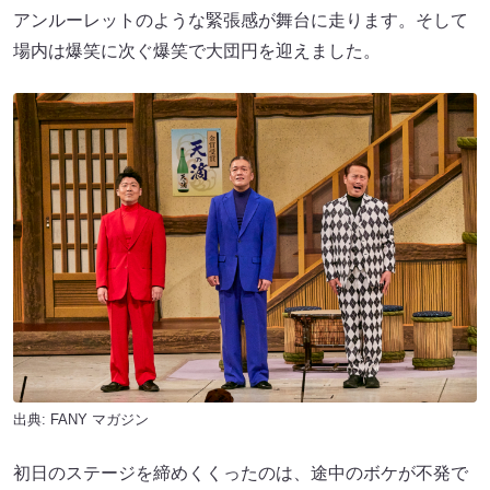
アンルーレットのような緊張感が舞台に走ります。そして
場内は爆笑に次ぐ爆笑で大団円を迎えました。
出典:
FANY マガジン
初日のステージを締めくくったのは、途中のボケが不発で