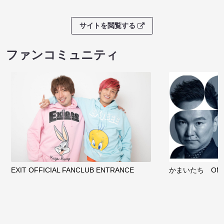
サイトを閲覧する
ファンコミュニティ
EXIT OFFICIAL FANCLUB ENTRANCE
かまいたち OMA