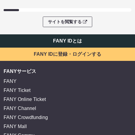
サイトを閲覧する
FANY IDとは
FANY IDに登録・ログインする
FANYサービス
FANY
FANY Ticket
FANY Online Ticket
FANY Channel
FANY Crowdfunding
FANY Mall