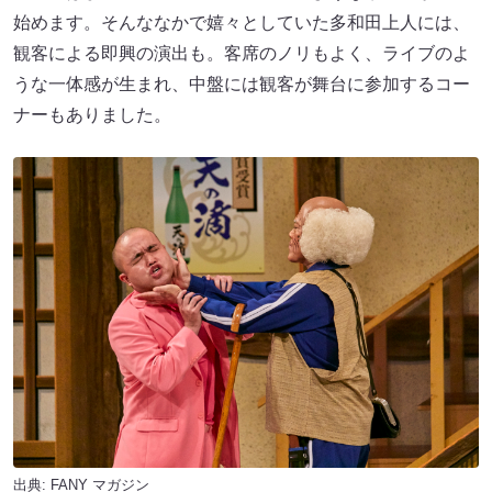
始めます。そんななかで嬉々としていた多和田上人には、
観客による即興の演出も。客席のノリもよく、ライブのよ
うな一体感が生まれ、中盤には観客が舞台に参加するコー
ナーもありました。
出典:
FANY マガジン