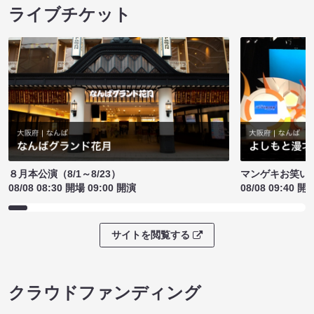
ライブチケット
８月本公演（8/1～8/23）
マンゲキお笑い
08/08 08:30 開場 09:00 開演
08/08 09:40 開
サイトを閲覧する
クラウドファンディング