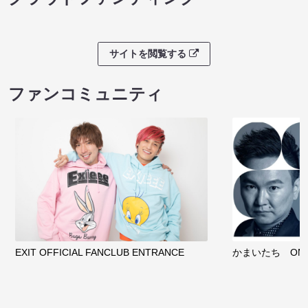
サイトを閲覧する
ファンコミュニティ
EXIT OFFICIAL FANCLUB ENTRANCE
かまいたち OMA