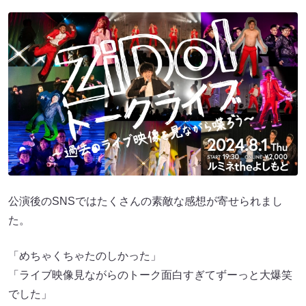
公演後のSNSではたくさんの素敵な感想が寄せられまし
た。
「めちゃくちゃたのしかった」
「ライブ映像見ながらのトーク面白すぎてずーっと大爆笑
でした」