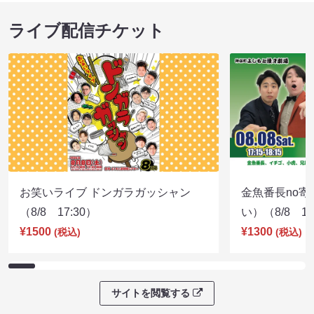
ライブ配信チケット
お笑いライブ ドンガラガッシャン
金魚番長no
（8/8 17:30）
い）（8/8 17
¥1500
¥1300
(税込)
(税込)
サイトを閲覧する