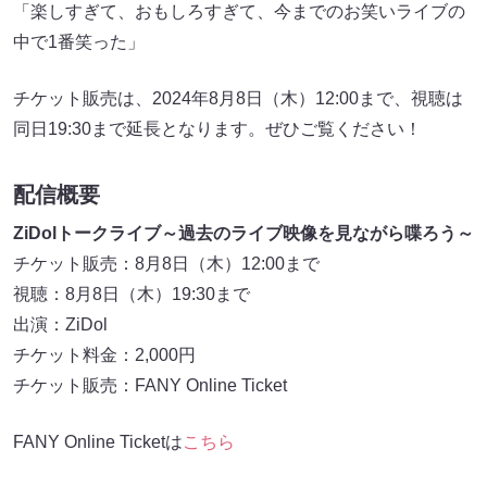
「楽しすぎて、おもしろすぎて、今までのお笑いライブの
中で1番笑った」
チケット販売は、2024年8月8日（木）12:00まで、視聴は
同日19:30まで延長となります。ぜひご覧ください！
配信概要
ZiDolトークライブ～過去のライブ映像を見ながら喋ろう～
チケット販売：8月8日（木）12:00まで
視聴：8月8日（木）19:30まで
出演：ZiDol
チケット料金：2,000円
チケット販売：FANY Online Ticket
FANY Online Ticketは
こちら