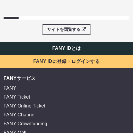
サイトを閲覧する
FANY IDとは
FANY IDに登録・ログインする
FANYサービス
FANY
FANY Ticket
FANY Online Ticket
FANY Channel
FANY Crowdfunding
FANY Mall