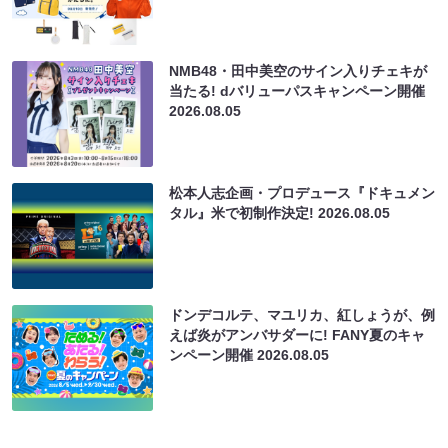
NMB48・田中美空のサイン入りチェキが
当たる! dバリューパスキャンペーン開催
2026.08.05
松本人志企画・プロデュース『ドキュメン
タル』米で初制作決定!
2026.08.05
ドンデコルテ、マユリカ、紅しょうが、例
えば炎がアンバサダーに! FANY夏のキャ
ンペーン開催
2026.08.05