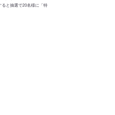
すると抽選で20名様に「特