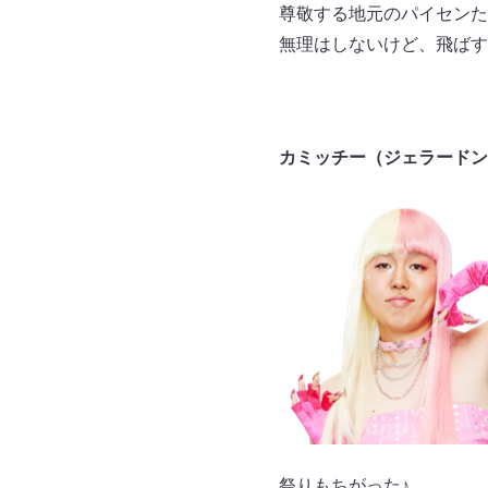
尊敬する地元のパイセンた
無理はしないけど、飛ばす
カミッチー（ジェラードン
祭りもちがった♪