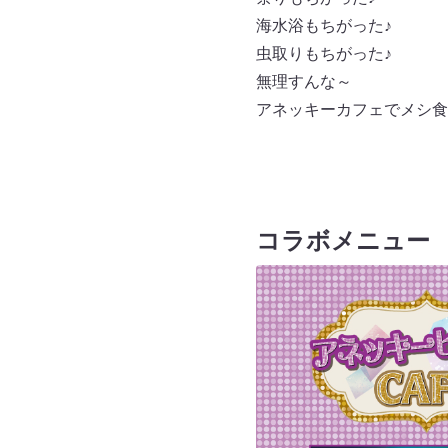
海水浴もちがった♪
虫取りもちがった♪
無理すんな～
アネッキーカフェでメシ食
コラボメニュー