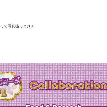
って写真撮っとけぇ