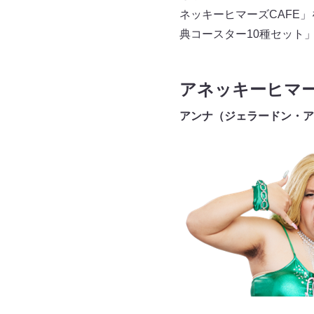
ネッキーヒマーズCAFE
典コースター10種セット
アネッキーヒマ
アンナ（ジェラードン・ア