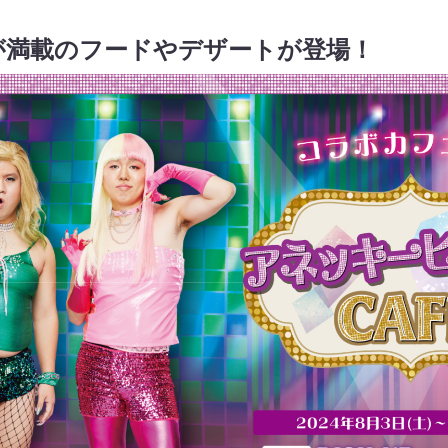
が満載のフードやデザートが登場！