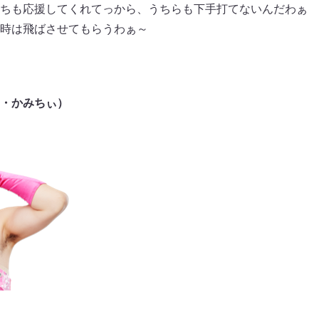
ちも応援してくれてっから、うちらも下手打てないんだわぁ
時は飛ばさせてもらうわぁ～
・かみちぃ）