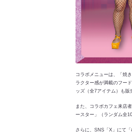
コラボメニューは、「焼き
ラクター感が満載のフード
ッズ（全7アイテム）も販
また、コラボカフェ来店者
ースター」（ランダム全1
さらに、SNS「X」にて