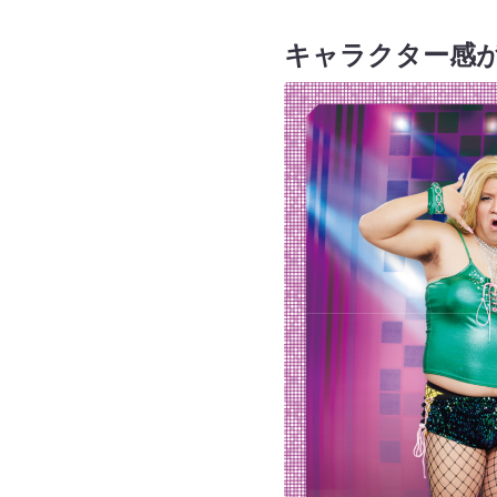
キャラクター感