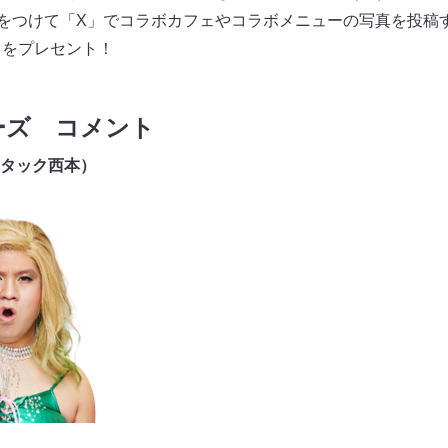
」をつけて「X」でコラボカフェやコラボメニューの写真を投稿
」をプレセント！
ーズ コメント
タック西本）