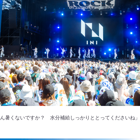
ん暑くないですか？ 水分補給しっかりととってくださいね」