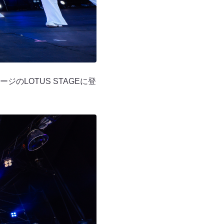
LOTUS STAGEに登