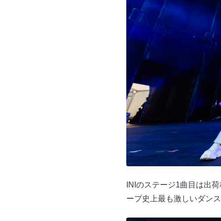
INIのステージ1曲目は出荷
ープ史上最も激しいダンス