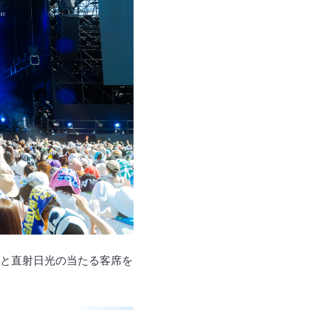
と直射日光の当たる客席を