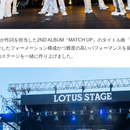
詞を担当した2ND ALBUM『MATCH UP』のタイトル曲「
生かしたフォーメーション構成かつ難度の高いパフォーマンスを
NIのステージを一緒に作り上げました。