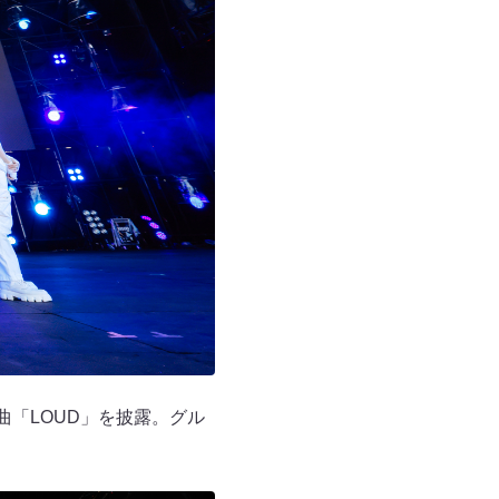
トル曲「LOUD」を披露。グル