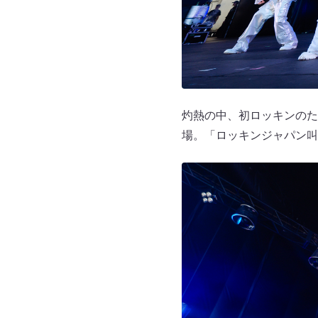
灼熱の中、初ロッキンのた
場。「ロッキンジャパン叫