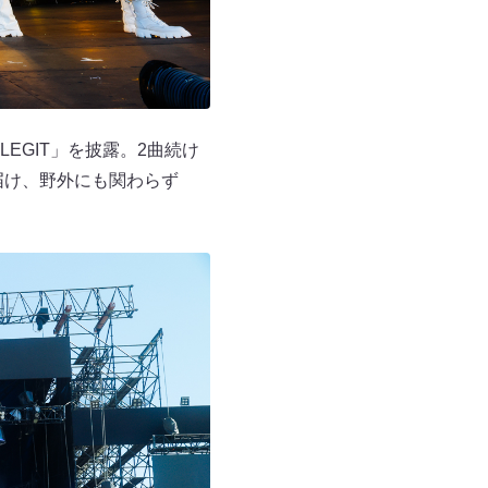
LEGIT」を披露。2曲続け
届け、野外にも関わらず