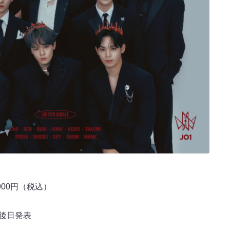
,900円（税込）
は後日発表