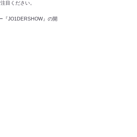
ご注目ください。
『JO1DERSHOW』の開