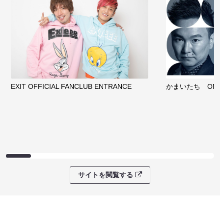
EXIT OFFICIAL FANCLUB ENTRANCE
かまいたち OMA
サイトを閲覧する