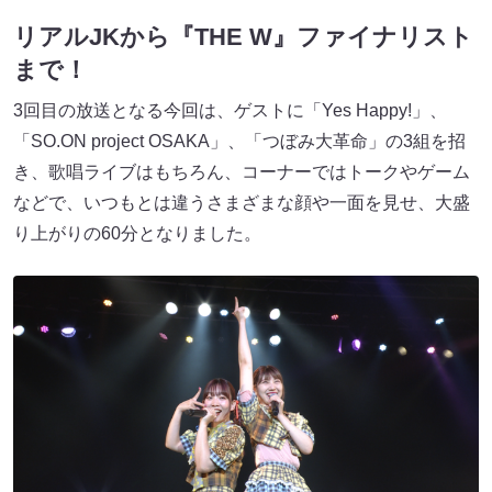
リアルJKから『THE W』ファイナリスト
まで！
3回目の放送となる今回は、ゲストに「Yes Happy!」、
「SO.ON project OSAKA」、「つぼみ大革命」の3組を招
き、歌唱ライブはもちろん、コーナーではトークやゲーム
などで、いつもとは違うさまざまな顔や一面を見せ、大盛
り上がりの60分となりました。