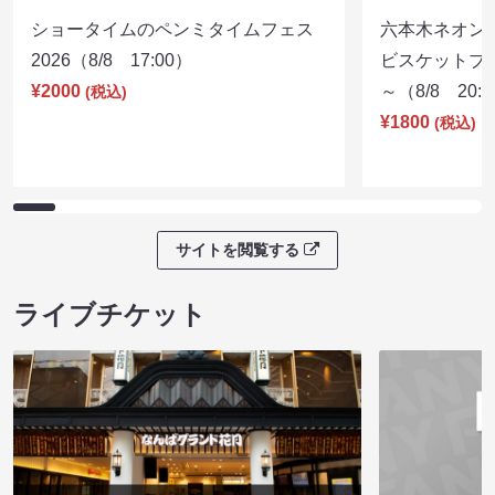
ショータイムのペンミタイムフェス
六本木ネオン
2026（8/8 17:00）
ビスケットブラ
¥2000
～（8/8 20:
(税込)
¥1800
(税込)
サイトを閲覧する
ライブチケット