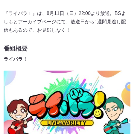
『ライバラ！』は、8月11日（日）22:00より放送。BSよ
しもとアーカイブページにて、放送日から1週間見逃し配
信もあるので、お見逃しなく！
番組概要
ライバラ！