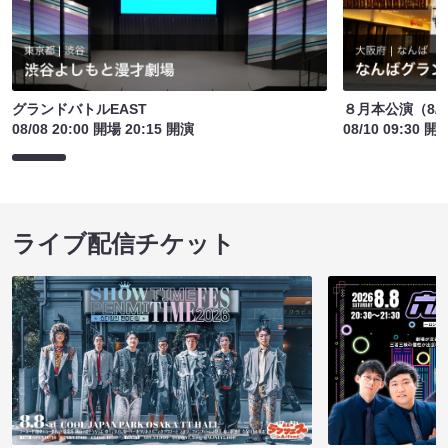
グランドバトルEAST
８月本公演（8/1
08/08 20:00 開場 20:15 開演
08/10 09:30 開
ライブ配信チケット