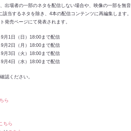
、出場者の一部のネタを配信しない場合や、映像の一部を無音
に該当するネタを除き、4本の配信コンテンツに再編集します
ト発売ページにて発表されます。
ら9月1日（日）18:00まで配信
ら9月2日（月）18:00まで配信
ら9月3日（火）18:00まで配信
ら9月4日（水）18:00まで配信
確認ください。
ちら
こちら