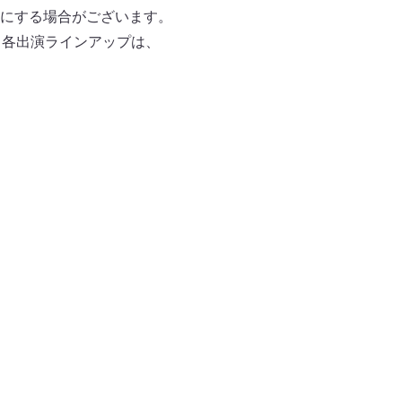
にする場合がございます。
。各出演ラインアップは、