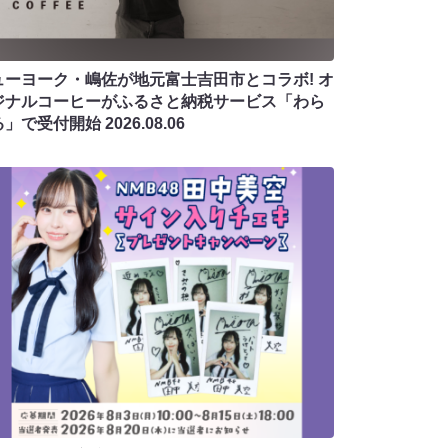
ューヨーク・嶋佐が地元富士吉田市とコラボ! オ
ジナルコーヒーがふるさと納税サービス「わら
る」で受付開始
2026.08.06