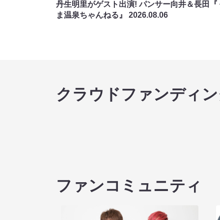
丹生明里がゲスト出演! パンサー向井＆長田『
ま温泉ちゃんねる』
2026.08.06
クラウドファンディン
ファンコミュニティ