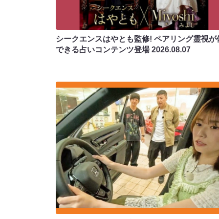
シークエンスはやとも監修! ペアリング霊視が
できる占いコンテンツ登場
2026.08.07