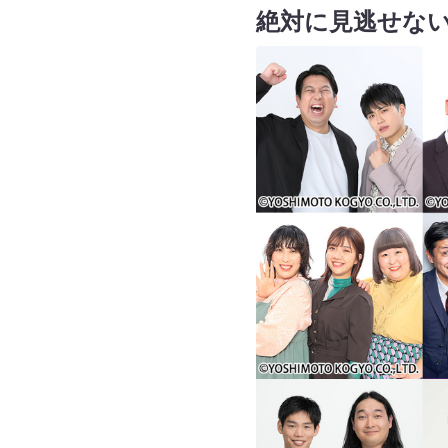
絶対に見逃せない