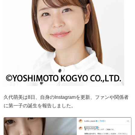
久代萌美は8日、自身のInstagramを更新、ファンや関係者
に第一子の誕生を報告しました。