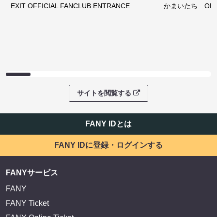
EXIT OFFICIAL FANCLUB ENTRANCE
かまいたち OMA
サイトを閲覧する
FANY IDとは
FANY IDに登録・ログインする
FANYサービス
FANY
FANY Ticket