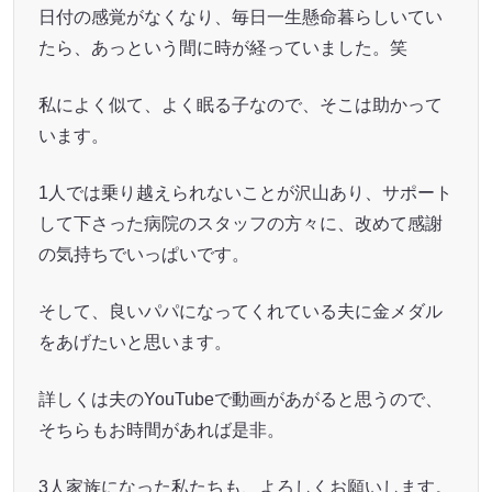
日付の感覚がなくなり、毎日一生懸命暮らしいてい
たら、あっという間に時が経っていました。笑
私によく似て、よく眠る子なので、そこは助かって
います。
1人では乗り越えられないことが沢山あり、サポート
して下さった病院のスタッフの方々に、改めて感謝
の気持ちでいっぱいです。
そして、良いパパになってくれている夫に金メダル
をあげたいと思います。
詳しくは夫のYouTubeで動画があがると思うので、
そちらもお時間があれば是非。
3人家族になった私たちも、よろしくお願いします。