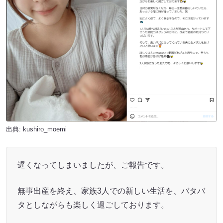
出典:
kushiro_moemi
遅くなってしまいましたが、ご報告です。
無事出産を終え、家族3人での新しい生活を、バタバ
タとしながらも楽しく過ごしております。