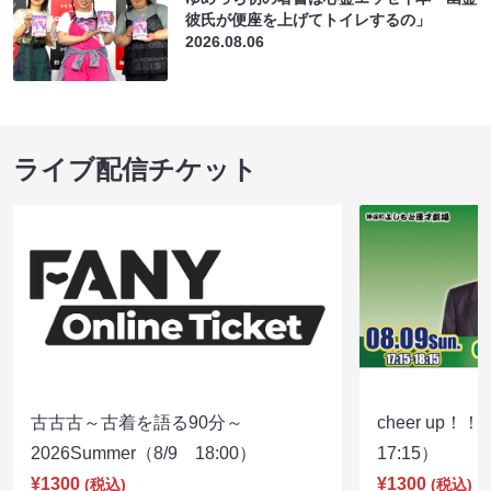
彼氏が便座を上げてトイレするの」
2026.08.06
ライブ配信チケット
古古古～古着を語る90分～
cheer up！
2026Summer（8/9 18:00）
17:15）
¥1300
¥1300
(税込)
(税込)