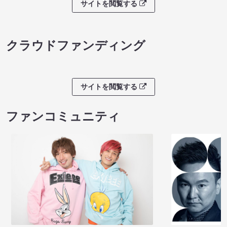
サイトを閲覧する
クラウドファンディング
サイトを閲覧する
ファンコミュニティ