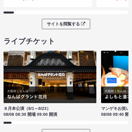
サイトを閲覧する
ライブチケット
８月本公演（8/1～8/23）
マンゲキお笑い
08/08 08:30 開場 09:00 開演
08/08 09:40 開