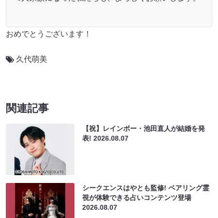
おめでとうございます！
久代萌美
関連記事
【祝】レインボー・池田直人が結婚を発
表!
2026.08.07
シークエンスはやとも監修! ペアリング霊
視が体験できる占いコンテンツ登場
2026.08.07