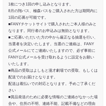
1枚につき1回の申し込みとなります。
8月の翔パス、極森パスをご購入された方は期間内に
1回の応募が可能です。
■FANYチケットサイトで購入されたご本人様のみと
なります。同行者のお申込みは無効となります。
■ご応募いただいた方の中から厳正なる抽選を行い、
当選者を決定いたします。当選のご連絡は、FANY
公式メールにてご連絡いたしますので、必ず事前に
FANY公式メールを受け取れるように設定をお願い
いたします。
■商品の受取はよしもと漫才劇場での受取、もしくは
配送でのお届けとなります。
配送は着払いでの対応となります。予めご了承くだ
さい
■賞品発送のために必要な情報のご連絡がなかった場
合や、住所の不明、連絡不能、記載不備などの理由