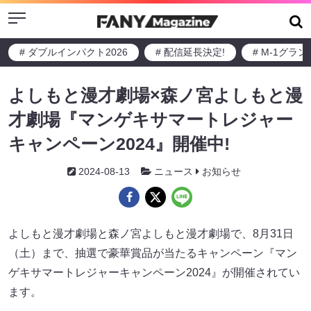
Menu
# ダブルインパクト2026
# 配信延長決定!
# M-1グラ
よしもと漫才劇場×森ノ宮よしもと漫
才劇場『マンゲキサマートレジャー
キャンペーン2024』開催中!
2024-08-13
ニュース
お知らせ
よしもと漫才劇場と森ノ宮よしもと漫才劇場で、8月31日
（土）まで、抽選で豪華賞品が当たるキャンペーン『マン
ゲキサマートレジャーキャンペーン2024』が開催されてい
ます。