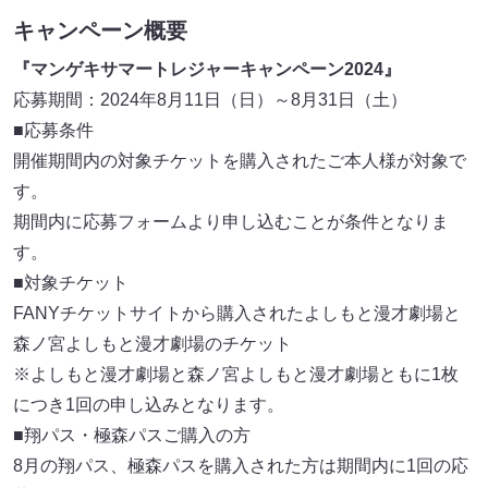
キャンペーン概要
『マンゲキサマートレジャーキャンペーン2024』
応募期間：2024年8月11日（日）～8月31日（土）
■応募条件
開催期間内の対象チケットを購入されたご本人様が対象で
す。
期間内に応募フォームより申し込むことが条件となりま
す。
■対象チケット
FANYチケットサイトから購入されたよしもと漫才劇場と
森ノ宮よしもと漫才劇場のチケット
※よしもと漫才劇場と森ノ宮よしもと漫才劇場ともに1枚
につき1回の申し込みとなります。
■翔パス・極森パスご購入の方
8月の翔パス、極森パスを購入された方は期間内に1回の応