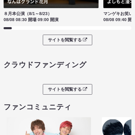
８月本公演（8/1～8/23）
マンゲキお笑い
08/08 08:30 開場 09:00 開演
08/08 09:40 開
サイトを閲覧する
クラウドファンディング
サイトを閲覧する
ファンコミュニティ