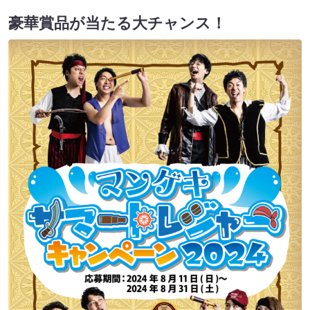
豪華賞品が当たる大チャンス！