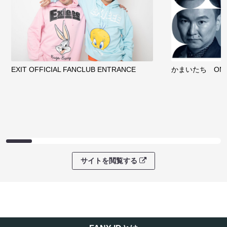
EXIT OFFICIAL FANCLUB ENTRANCE
かまいたち OMA
サイトを閲覧する