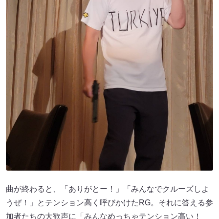
曲が終わると、「ありがとー！」「みんなでクルーズしよ
うぜ！」とテンション高く呼びかけたRG。それに答える参
加者たちの大歓声に「みんなめっちゃテンション高い！