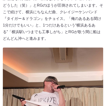
どうした（笑）」とRGのほうが圧倒されてしまいます。そ
こで続けて、横浜にちなんだ曲、クレイジーケンバンド
『タイガー＆ドラゴン』をチョイス。「俺のあるある聞け
1分だけでもいい」と、1つだけあるという“横浜あるあ
る”「横浜駅いつまでも工事しがち」とRGが歌う間に船は
どんどん沖へと進みます。