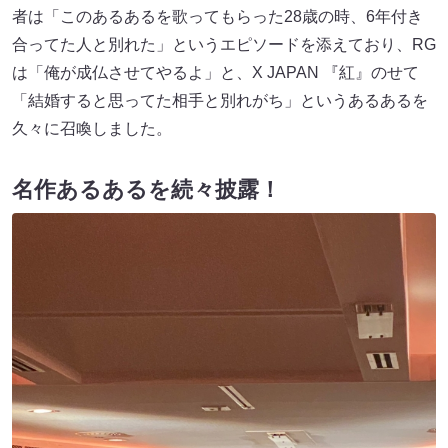
者は「このあるあるを歌ってもらった28歳の時、6年付き
合ってた人と別れた」というエピソードを添えており、RG
は「俺が成仏させてやるよ」と、X JAPAN 『紅』のせて
「結婚すると思ってた相手と別れがち」というあるあるを
久々に召喚しました。
名作あるあるを続々披露！