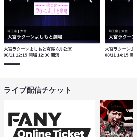
大宮ラクーンよしもと寄席 8月公演
大宮ラクーンよし
08/11 12:15 開場 12:30 開演
08/11 14:15 開
ライブ配信チケット