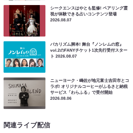
シークエンスはやとも監修! ペアリング霊
視が体験できる占いコンテンツ登場
2026.08.07
バカリズム脚本! 舞台『ノンレムの窓』
vol.2のFANYチケット1次先行受付スター
ト
2026.08.07
ニューヨーク・嶋佐が地元富士吉田市とコ
ラボ! オリジナルコーヒーがふるさと納税
サービス「わらふる」で受付開始
2026.08.06
関連ライブ配信