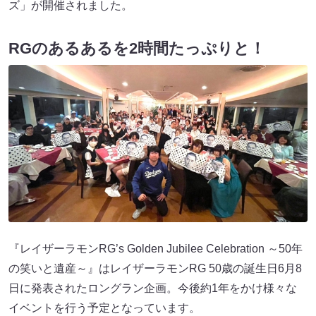
ズ」が開催されました。
RGのあるあるを2時間たっぷりと！
『レイザーラモンRG’s Golden Jubilee Celebration ～50年
の笑いと遺産～』はレイザーラモンRG 50歳の誕生日6月8
日に発表されたロングラン企画。今後約1年をかけ様々な
イベントを行う予定となっています。