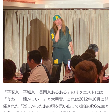
「平安京・平城京・長岡京あるある」のリクエストには
「うわ！ 懐かしい！」と大興奮。これは2012年10月に開
催された「楽しかったあの頃を思い出して担任のRG先生と