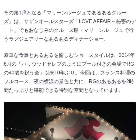
その第1弾となる「マリーンルージュであるあるクルー
ズ」は、サザンオールスターズ「LOVE AFFAIR～秘密のデ
ート」でもおなじみのクルーズ船・マリーンルージュで行
うラグジュアリーなあるあるディナーショー。
豪華な食事とあるあるを愉しむショースタイルは、2014年
6月の「ハリウッドセレブのようにプール付きの会場でRG
の40歳を祝う会」以来10年ぶり。今回は、フランス料理の
フルコース、夜の横浜の景色と共に、RGのあるあるを2時
間たっぷりと堪能できる特別な空間となっています。