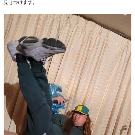
見せつけます。