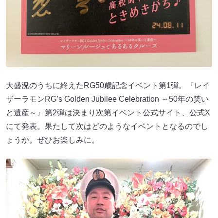
大盛況のうちに終えたRG50歳記念イベント第1弾。『レイ
ザーラモンRG’s Golden Jubilee Celebration ～50年の笑い
と遺産～』第2弾は決まり次第イベント公式サイト、公式X
にて発表。果たして次はどのようなイベントとなるのでし
ょうか。ぜひお楽しみに。