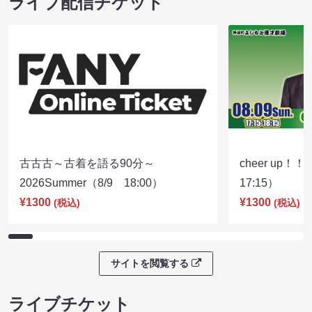
ライブ配信チケット
古古古～古着を語る90分～
cheer up！
2026Summer（8/9 18:00）
17:15）
¥1300
¥1300
(税込)
(税込)
サイトを閲覧する
ライブチケット