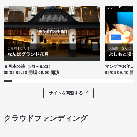
８月本公演（8/1～8/23）
マンゲキお笑い
08/08 08:30 開場 09:00 開演
08/08 09:40 開
サイトを閲覧する
クラウドファンディング