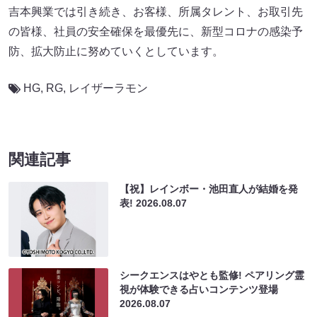
吉本興業では引き続き、お客様、所属タレント、お取引先
の皆様、社員の安全確保を最優先に、新型コロナの感染予
防、拡大防止に努めていくとしています。
HG
,
RG
,
レイザーラモン
関連記事
【祝】レインボー・池田直人が結婚を発
表!
2026.08.07
シークエンスはやとも監修! ペアリング霊
視が体験できる占いコンテンツ登場
2026.08.07