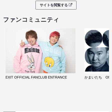
サイトを閲覧する
ファンコミュニティ
EXIT OFFICIAL FANCLUB ENTRANCE
かまいたち OMA