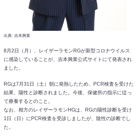
出典: 吉本興業
8月2日（月）、レイザーラモンRGが新型コロナウイルス
に感染していることが、吉本興業公式サイトにて発表され
ました。
RGは7月31日（土）朝に発熱したため、PCR検査を受けた
結果、陽性と診断されました。今後、保健所の指示に従っ
て療養するとのこと。
なお、相方のレイザーラモンHGは、RGの陽性診断を受け
1日（日）にPCR検査を受診しましたが、陰性の診断でし
た。