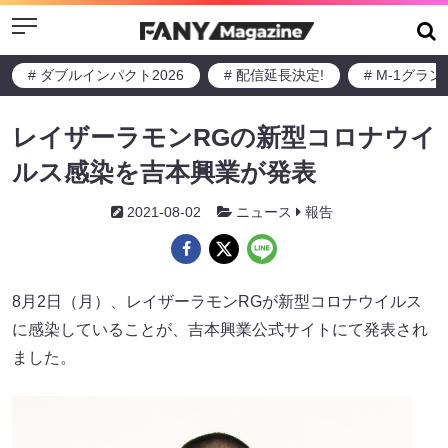
Menu
# ダブルインパクト2026
# 配信延長決定!
# M-1グラ
レイザーラモンRGの新型コロナウイ
ルス感染を吉本興業が発表
2021-08-02
ニュース
報告
8月2日（月）、レイザーラモンRGが新型コロナウイルス
に感染していることが、吉本興業公式サイトにて発表され
ました。