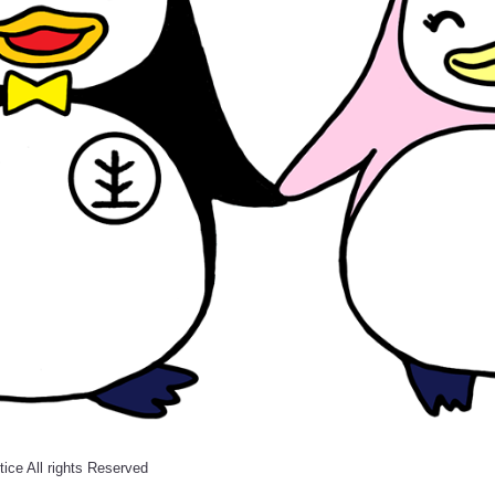
tice All rights Reserved