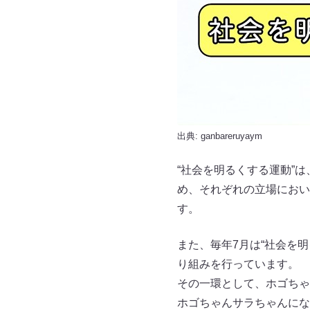
出典:
ganbareruyaym
“社会を明るくする運動”
め、それぞれの立場におい
す。
また、毎年7月は“社会を
り組みを行っています。
その一環として、ホゴちゃ
ホゴちゃんサラちゃんにな