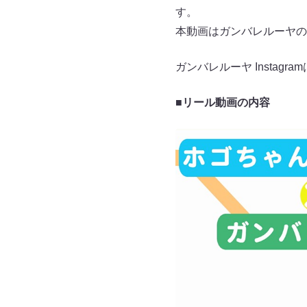
す。
本動画はガンバレルーヤのIn
ガンバレルーヤ Instagram
■リール動画の内容