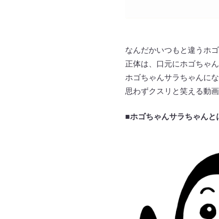
なんだかいつもと違うホゴ
正体は、口元にホゴちゃん
ホゴちゃんサラちゃんにな
思わずクスリと笑える動画
■ホゴちゃんサラちゃんと