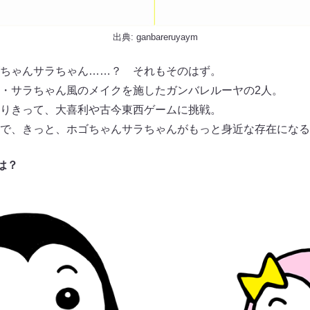
出典:
ganbareruyaym
ちゃんサラちゃん……？ それもそのはず。
・サラちゃん風のメイクを施したガンバレルーヤの2人。
りきって、大喜利や古今東西ゲームに挑戦。
で、きっと、ホゴちゃんサラちゃんがもっと身近な存在になる
は？