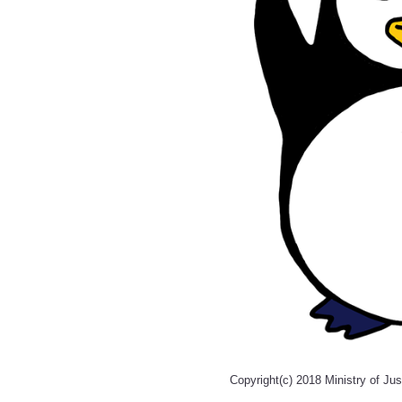
Copyright(c) 2018 Ministry of Jus