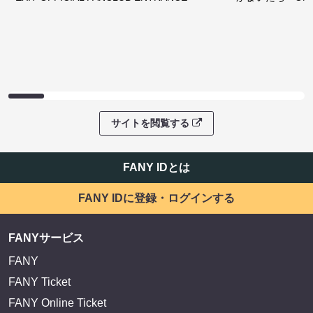
サイトを閲覧する
FANY IDとは
FANY IDに登録・ログインする
FANYサービス
FANY
FANY Ticket
FANY Online Ticket