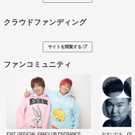
クラウドファンディング
サイトを閲覧する
ファンコミュニティ
EXIT OFFICIAL FANCLUB ENTRANCE
かまいたち OMA