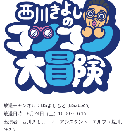
放送チャンネル：BSよしもと (BS265ch)
放送日時：8月24日（土）16:00～16:15
出演者：西川きよし ／ アシスタント：エルフ（荒川、
はる）