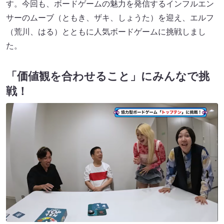
す。今回も、ボードゲームの魅力を発信するインフルエン
サーのムーブ（ともき、ザキ、しょうた）を迎え、エルフ
（荒川、はる）とともに人気ボードゲームに挑戦しまし
た。
「価値観を合わせること」にみんなで挑
戦！