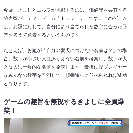
今回、きよしとエルフが挑戦するのは、価値観を共有する
協力型パーティーゲーム「トップテン」です。このゲーム
は、お題に対して、自分に割り当てられた数字に合った回
答を考えて発表するというものです。
たとえば、お題が「自分の愛犬につけたい名前は？」の場
合、数字が小さい人はありえない名前を考案し、数字が大
きな人は一般的な名前を発表します。最後に親プレイヤー
がみんなの数字を予測して、順番通りに並べられれば成功
となります。
ゲームの趣旨を無視するきよしに全員爆
笑！