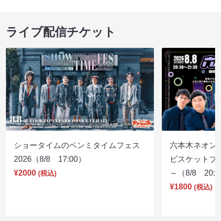
ライブ配信チケット
ショータイムのペンミタイムフェス
六本木ネオン
2026（8/8 17:00）
ビスケットブラ
¥2000
～（8/8 20:
(税込)
¥1800
(税込)