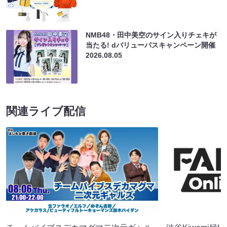
NMB48・田中美空のサイン入りチェキが
当たる! dバリューパスキャンペーン開催
2026.08.05
関連ライブ配信