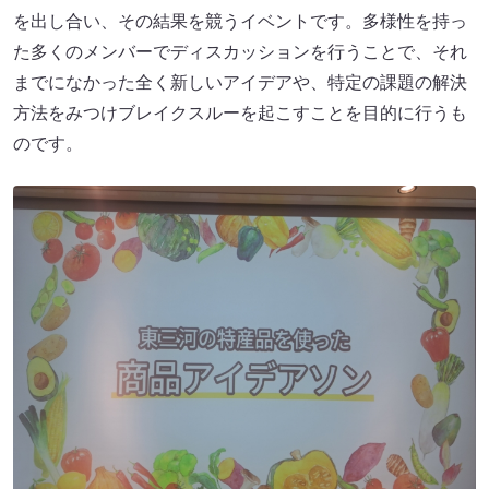
を出し合い、その結果を競うイベントです。多様性を持っ
た多くのメンバーでディスカッションを行うことで、それ
までになかった全く新しいアイデアや、特定の課題の解決
方法をみつけブレイクスルーを起こすことを目的に行うも
のです。