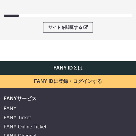
サイトを閲覧する
FANY IDとは
FANY IDに登録・ログインする
FANYサービス
FANY
FANY Ticket
FANY Online Ticket
FANY Channel