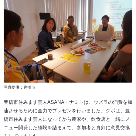
写真提供：豊橋市
豊橋市住みます芸人ASANA・ナミトは、ウズラの消費を加
速させるために全力でプレゼンを行いました。クボは、豊
橋市住みます芸人になってから農家や、飲食店と一緒にメ
ニュー開発した経験を踏まえて、参加者と真剣に意見交換