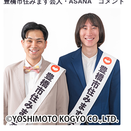
豊橋市住みます芸人・ASANA コメント