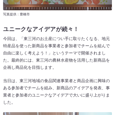
写真提供：豊橋市
ユニークなアイデアが続々！
今回は、「東三河のお土産につい手に取りたくなる、地元
特産品を使った新商品を事業者と参加者でチームを組んで
自由に楽しく考えよう！」というテーマで開催されまし
た。最終的には、東三河の農林水産物を活用した新商品を
企画し商品化を目指します。
当日は、東三河地域の食品関連事業者と商品企画に興味の
ある参加者でチームを組み、新商品のアイデアを発表、事
業者と参加者のユニークなアイデアで大いに盛り上がりま
した。