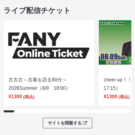
ライブ配信チケット
古古古～古着を語る90分～
cheer up！
2026Summer（8/9 18:00）
17:15）
¥1300
¥1300
(税込)
(税込)
サイトを閲覧する