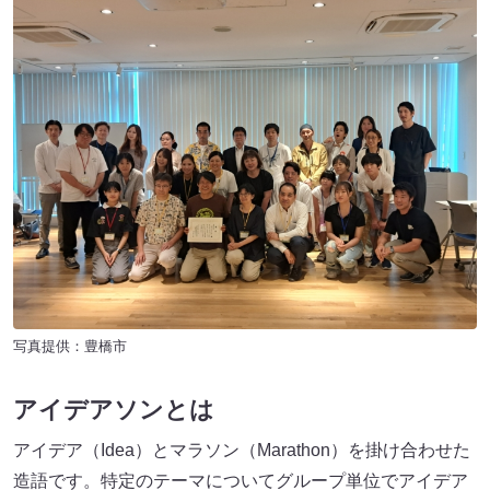
写真提供：豊橋市
アイデアソンとは
アイデア（Idea）とマラソン（Marathon）を掛け合わせた
造語です。特定のテーマについてグループ単位でアイデア