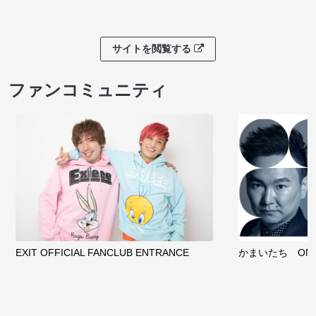
サイトを閲覧する
ファンコミュニティ
EXIT OFFICIAL FANCLUB ENTRANCE
かまいたち OMA