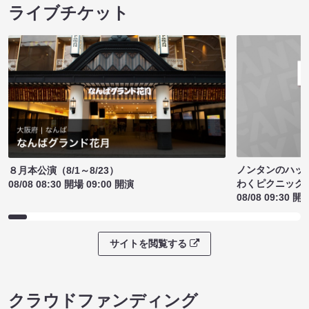
ライブチケット
ノンタンのハッ
８月本公演（8/1～8/23）
わくピクニック
08/08 08:30 開場 09:00 開演
08/08 09:30 開
サイトを閲覧する
クラウドファンディング