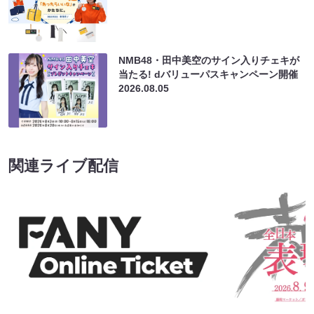
NMB48・田中美空のサイン入りチェキが
当たる! dバリューパスキャンペーン開催
2026.08.05
関連ライブ配信