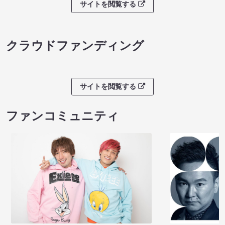
サイトを閲覧する
クラウドファンディング
サイトを閲覧する
ファンコミュニティ