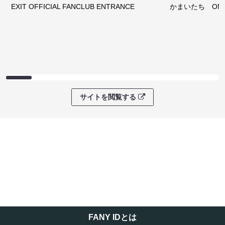
EXIT OFFICIAL FANCLUB ENTRANCE
かまいたち OMA
サイトを閲覧する
FANY IDとは