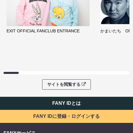
EXIT OFFICIAL FANCLUB ENTRANCE
かまいたち OMA
サイトを閲覧する
FANY IDとは
FANY IDに登録・ログインする