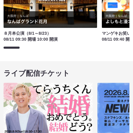
８月本公演（8/1～8/23）
マンゲキお笑い
08/11 09:30 開場 10:00 開演
08/11 09:40 開
ライブ配信チケット