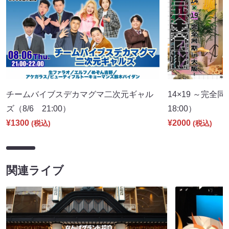
チームバイブスデカマグマ二次元ギャル
14×19 ～完全
ズ（8/6 21:00）
18:00）
¥1300
¥2000
(税込)
(税込)
関連ライブ