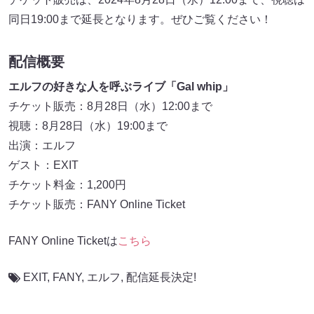
同日19:00まで延長となります。ぜひご覧ください！
配信概要
エルフの好きな人を呼ぶライブ「Gal whip」
チケット販売：8月28日（水）12:00まで
視聴：8月28日（水）19:00まで
出演：エルフ
ゲスト：EXIT
チケット料金：1,200円
チケット販売：FANY Online Ticket
FANY Online Ticketは
こちら
EXIT
,
FANY
,
エルフ
,
配信延長決定!