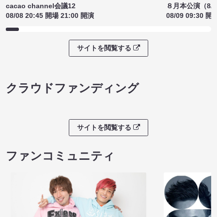
cacao channel会議12
８月本公演（8/1
08/08 20:45 開場 21:00 開演
08/09 09:30 開
サイトを閲覧する
クラウドファンディング
サイトを閲覧する
ファンコミュニティ