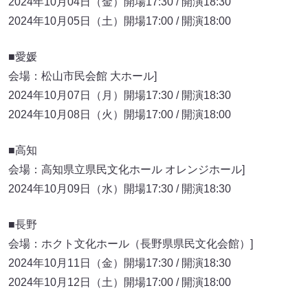
2024年10月04日（金）開場17:30 / 開演18:30
2024年10月05日（土）開場17:00 / 開演18:00
■愛媛
会場：松山市民会館 大ホール]
2024年10月07日（月）開場17:30 / 開演18:30
2024年10月08日（火）開場17:00 / 開演18:00
■高知
会場：高知県立県民文化ホール オレンジホール]
2024年10月09日（水）開場17:30 / 開演18:30
■長野
会場：ホクト文化ホール（長野県県民文化会館）]
2024年10月11日（金）開場17:30 / 開演18:30
2024年10月12日（土）開場17:00 / 開演18:00