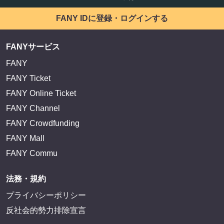
FANY IDに登録・ログインする
FANYサービス
FANY
FANY Ticket
FANY Online Ticket
FANY Channel
FANY Crowdfunding
FANY Mall
FANY Commu
法務・規約
プライバシーポリシー
反社会的勢力排除宣言