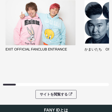
EXIT OFFICIAL FANCLUB ENTRANCE
かまいたち OMA
サイトを閲覧する
FANY IDとは