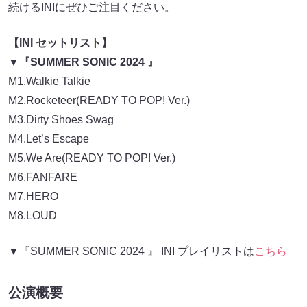
続けるINIにぜひご注目ください。
【INI セットリスト】
▼『SUMMER SONIC 2024 』
M1.Walkie Talkie
M2.Rocketeer(READY TO POP! Ver.)
M3.Dirty Shoes Swag
M4.Let’s Escape
M5.We Are(READY TO POP! Ver.)
M6.FANFARE
M7.HERO
M8.LOUD
▼『SUMMER SONIC 2024 』 INI プレイリストは
こちら
公演概要