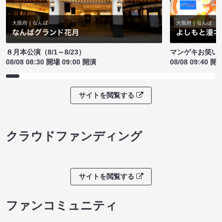
８月本公演（8/1～8/23）
マンゲキお笑い
08/08 08:30 開場 09:00 開演
08/08 09:40 開
サイトを閲覧する
クラウドファンディング
サイトを閲覧する
ファンコミュニティ