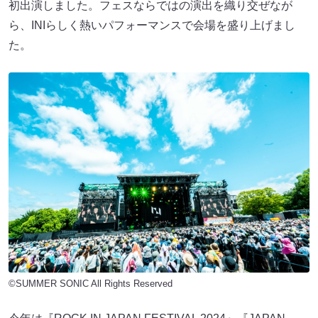
初出演しました。フェスならではの演出を織り交ぜなが
ら、INIらしく熱いパフォーマンスで会場を盛り上げまし
た。
©SUMMER SONIC All Rights Reserved