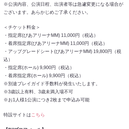
※公演内容、公演日程、出演者等は急遽変更になる場合が
ございます。あらかじめご了承ください。
＜チケット料金＞
・指定席(ぴあアリーナMM) 11,000円（税込）
・着席指定席(ぴあアリーナMM) 11,000円（税込）
・アップグレードシート(ぴあアリーナMM) 19,800円（税
込）
・指定席(ホール) 9,900円（税込）
・着席指定席(ホール) 9,900円（税込）
※別途プレイガイド手数料が発生いたします。
※3歳以上有料、3歳未満入場不可
※お1人様1公演につき2枚まで申込み可能
特設サイトは
こちら