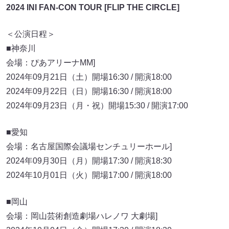
2024 INI FAN-CON TOUR [FLIP THE CIRCLE]
＜公演日程＞
■神奈川
会場：ぴあアリーナMM]
2024年09月21日（土）開場16:30 / 開演18:00
2024年09月22日（日）開場16:30 / 開演18:00
2024年09月23日（月・祝）開場15:30 / 開演17:00
■愛知
会場：名古屋国際会議場センチュリーホール]
2024年09月30日（月）開場17:30 / 開演18:30
2024年10月01日（火）開場17:00 / 開演18:00
■岡山
会場：岡山芸術創造劇場ハレノワ 大劇場]