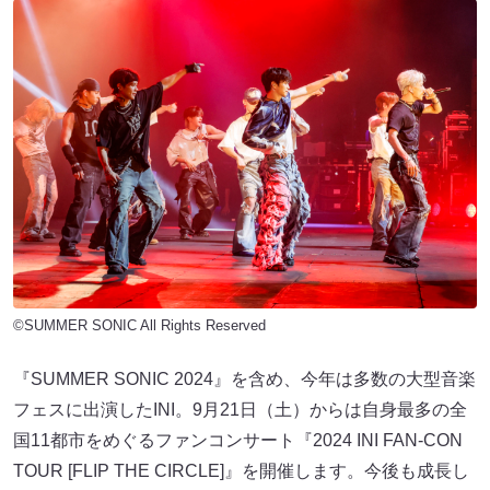
©SUMMER SONIC All Rights Reserved
『SUMMER SONIC 2024』を含め、今年は多数の大型音楽
フェスに出演したINI。9月21日（土）からは自身最多の全
国11都市をめぐるファンコンサート『2024 INI FAN-CON
TOUR [FLIP THE CIRCLE]』を開催します。今後も成長し