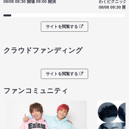
わくピクニック
08/08 08:30 開場 09:00 開演
08/08 09:30 開
サイトを閲覧する
クラウドファンディング
サイトを閲覧する
ファンコミュニティ