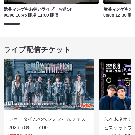
渋谷マンゲキお笑いライブ お盆SP
渋谷マンゲキお
08/08 10:45 開場 11:00 開演
08/08 12:30 開
ライブ配信チケット
ショータイムのペンミタイムフェス
六本木ネオン
2026（8/8 17:00）
ビスケットブラ