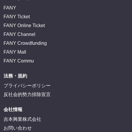
FANY
FANY Ticket
FANY Online Ticket
FANY Channel
FANY Crowdfunding
FANY Mall
FANY Commu
法務・規約
プライバシーポリシー
反社会的勢力排除宣言
会社情報
吉本興業株式会社
お問い合わせ