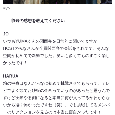
©ytv
――収録の感想を教えてください
JO
いつもYUMAくんの関西弁を日常的に聞いてますが、
HOSTのみなさんが全員関西弁で会話をされてて、そんな
空間が初めてで新鮮でした。笑いも多くてものすごく楽し
かったです！
HARUA
箱の中身はなんだろなに初めて挑戦させてもらって、テレ
ビでよく観てた鉄板の企画っていうのがあったと思うんで
すけど実際やる側になると本当に何が入ってるかわからな
いから凄く怖かったですね（笑）。でも挑戦してるメンバ
ーのリアクションを見るのは本当に面白かったです！