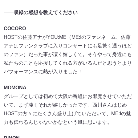
――収録の感想を教えてください
COCORO
HOSTの佐藤アナがYOU:ME（ME:Iのファンネーム、佐藤
アナはファンクラブに入りコンサートにも足繁く通うほど
のファン）だった事が凄く嬉しくて。そうやって身近にも
私たちのことを応援してくれる方がいるんだと思うとより
パフォーマンスに熱が入りました！
MOMONA
グループとしては初めて大阪の番組にお邪魔させていただ
いて、まず凄くそれが嬉しかったです。西川さんはじめ
HOSTの方々にたくさん盛り上げていただいて、ME:Iの魅
力も伝わるんじゃないかなという風に思います。