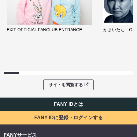
EXIT OFFICIAL FANCLUB ENTRANCE
かまいたち OMA
サイトを閲覧する
FANY IDとは
FANY IDに登録・ログインする
FANYサービス