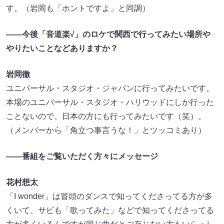
す。（岩岡も「ホントですよ」と同調）
――今後「音道楽√」のロケで関西で行ってみたい場所や
やりたいことなどありますか？
岩岡徹
ユニバーサル・スタジオ・ジャパンに行ってみたいです。
本場のユニバーサル・スタジオ・ハリウッドにしか行った
ことないので、日本の方にも行ってみたいです（笑）。
（メンバーから「角立つ事言うな！」とツッコミあり）
――番組をご覧いただく方々にメッセージ
花村想太
「I wonder」は冒頭のダンスで知ってくださってる方が多
くいて、サビも「歌ってみた」などで知ってくださってる