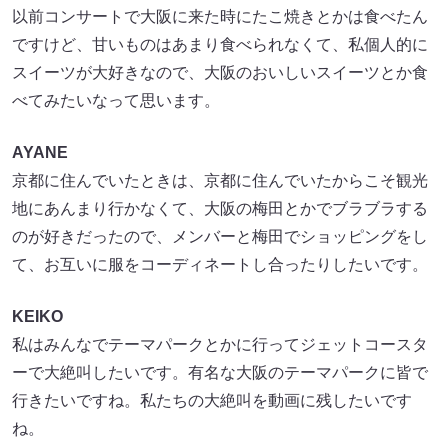
以前コンサートで大阪に来た時にたこ焼きとかは食べたん
ですけど、甘いものはあまり食べられなくて、私個人的に
スイーツが大好きなので、大阪のおいしいスイーツとか食
べてみたいなって思います。
AYANE
京都に住んでいたときは、京都に住んでいたからこそ観光
地にあんまり行かなくて、大阪の梅田とかでブラブラする
のが好きだったので、メンバーと梅田でショッピングをし
て、お互いに服をコーディネートし合ったりしたいです。
KEIKO
私はみんなでテーマパークとかに行ってジェットコースタ
ーで大絶叫したいです。有名な大阪のテーマパークに皆で
行きたいですね。私たちの大絶叫を動画に残したいです
ね。