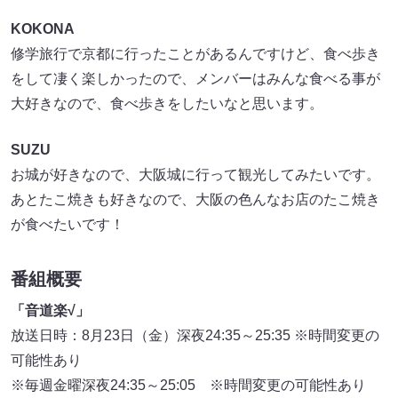
KOKONA
修学旅行で京都に行ったことがあるんですけど、食べ歩き
をして凄く楽しかったので、メンバーはみんな食べる事が
大好きなので、食べ歩きをしたいなと思います。
SUZU
お城が好きなので、大阪城に行って観光してみたいです。
あとたこ焼きも好きなので、大阪の色んなお店のたこ焼き
が食べたいです！
番組概要
「音道楽√」
放送日時：8月23日（金）深夜24:35～25:35 ※時間変更の
可能性あり
※毎週金曜深夜24:35～25:05 ※時間変更の可能性あり