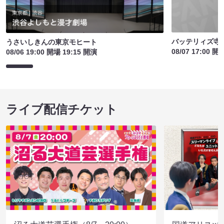
バッテリィズ寺
うさいしきんの東京モヒート
08/07 17:00 開
08/06 19:00 開場 19:15 開演
ライブ配信チケット