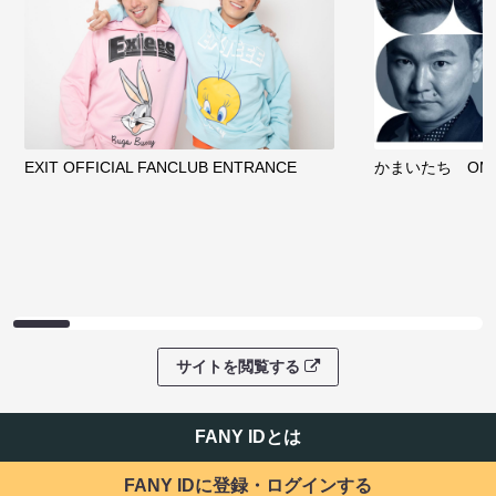
EXIT OFFICIAL FANCLUB ENTRANCE
かまいたち OMA
サイトを閲覧する
FANY IDとは
FANY IDに登録・ログインする