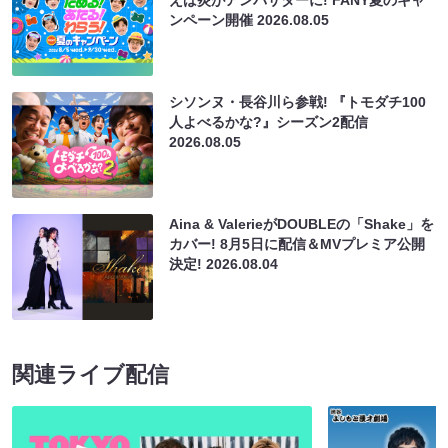
ンペーン開催
2026.08.05
シソンヌ・長谷川ら参戦! 『トモダチ100
人よべるかな?』シーズン2配信
2026.08.05
Aina & ValerieがDOUBLEの「Shake」を
カバー! 8月5日に配信＆MVプレミア公開
決定!
2026.08.04
関連ライブ配信