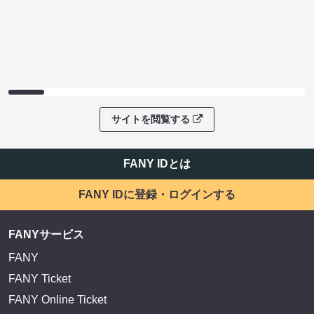
サイトを閲覧する
FANY IDとは
FANY IDに登録・ログインする
FANYサービス
FANY
FANY Ticket
FANY Online Ticket