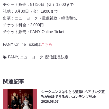
チケット販売：8月30日（金）12:00まで
視聴：8月30日（金）19:00まで
出演：ニューヨーク（屋敷裕政・嶋佐和也）
チケット料金：2,000円
チケット販売：FANY Online Ticket
FANY Online Ticketは
こちら
FANY
,
ニューヨーク
,
配信延長決定!
関連記事
シークエンスはやとも監修! ペアリング霊
視が体験できる占いコンテンツ登場
2026.08.07