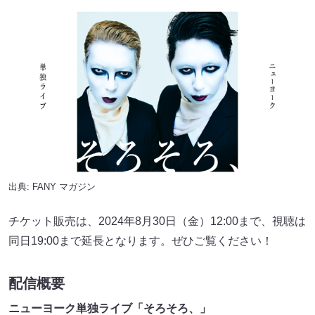
出典:
FANY マガジン
チケット販売は、2024年8月30日（金）12:00まで、視聴は
同日19:00まで延長となります。ぜひご覧ください！
配信概要
ニューヨーク単独ライブ「そろそろ、」