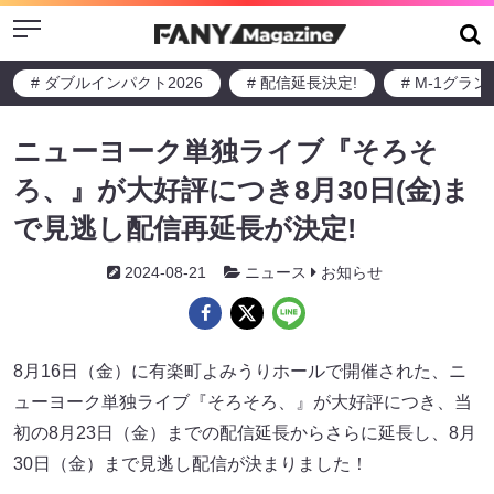
Menu
# ダブルインパクト2026
# 配信延長決定!
# M-1グラ
ニューヨーク単独ライブ『そろそ
ろ、』が大好評につき8月30日(金)ま
で見逃し配信再延長が決定!
2024-08-21
ニュース
お知らせ
8月16日（金）に有楽町よみうりホールで開催された、ニ
ューヨーク単独ライブ『そろそろ、』が大好評につき、当
初の8月23日（金）までの配信延長からさらに延長し、8月
30日（金）まで見逃し配信が決まりました！