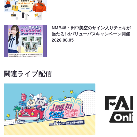
NMB48・田中美空のサイン入りチェキが
当たる! dバリューパスキャンペーン開催
2026.08.05
関連ライブ配信