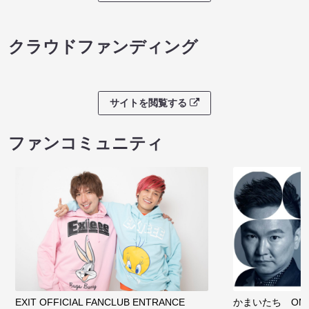
クラウドファンディング
サイトを閲覧する
ファンコミュニティ
EXIT OFFICIAL FANCLUB ENTRANCE
かまいたち OMA