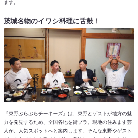
ます。
茨城名物のイワシ料理に舌鼓！
『東野ぶらぶらチーキーズ』は、東野とゲストが地方の魅
力を発見するため、全国各地を街ブラ。現地の住みます芸
人が、人気スポットへと案内します。そんな東野やゲスト