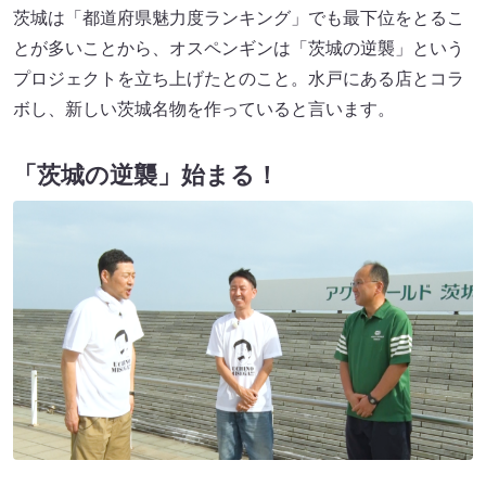
茨城は「都道府県魅力度ランキング」でも最下位をとるこ
とが多いことから、オスペンギンは「茨城の逆襲」という
プロジェクトを立ち上げたとのこと。水戸にある店とコラ
ボし、新しい茨城名物を作っていると言います。
「茨城の逆襲」始まる！