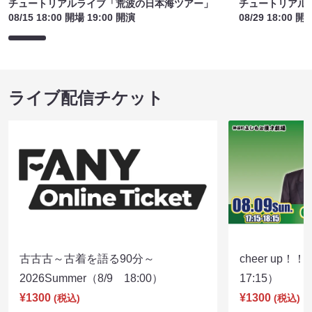
チュートリアルライブ「荒波の日本海ツアー」
チュートリアル
08/15 18:00 開場 19:00 開演
08/29 18:00 開
ライブ配信チケット
古古古～古着を語る90分～
cheer up！
2026Summer（8/9 18:00）
17:15）
¥1300
¥1300
(税込)
(税込)