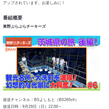
アップされています。お楽しみに！
番組概要
東野ぶらぶらチーキーズ
放送チャンネル：BSよしもと（BS265ch）
放送日時：9月29日（日）22:00～