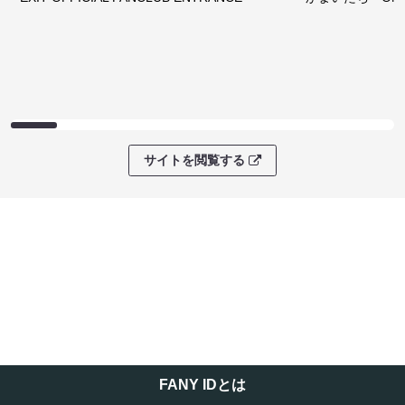
サイトを閲覧する
FANY IDとは