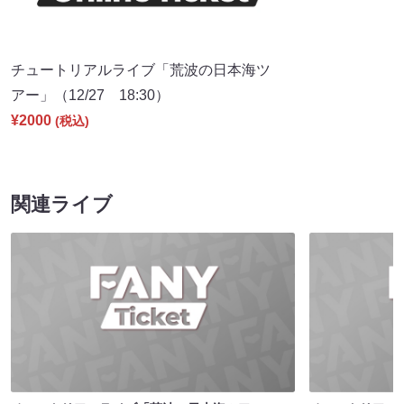
チュートリアルライブ「荒波の日本海ツ
アー」（12/27 18:30）
¥2000
(税込)
関連ライブ