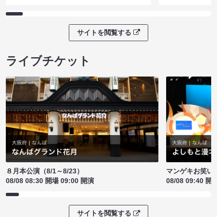
サイトを閲覧する
ライブチケット
８月本公演（8/1～8/23）
マンゲキお笑い
08/08 08:30 開場 09:00 開演
08/08 09:40 開
サイトを閲覧する