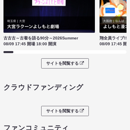
古古古～古着を語る90分～2026Summer
翔全員ライブ!!!
08/09 17:45 開場 18:00 開演
08/09 17:45 開
サイトを閲覧する
クラウドファンディング
サイトを閲覧する
ファンコミュニティ