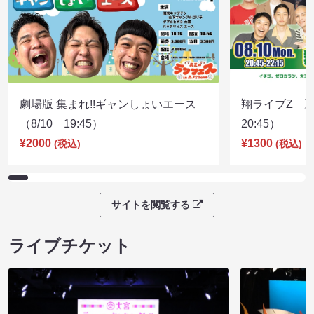
劇場版 集まれ!!ギャンしょいエース
翔ライブZ 夏
（8/10 19:45）
20:45）
¥2000
¥1300
(税込)
(税込)
サイトを閲覧する
ライブチケット