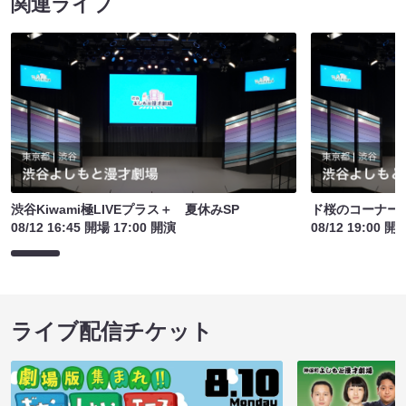
関連ライブ
渋谷Kiwami極LIVEプラス＋ 夏休みSP
ド桜のコーナー
08/12 16:45 開場 17:00 開演
08/12 19:00 開
ライブ配信チケット