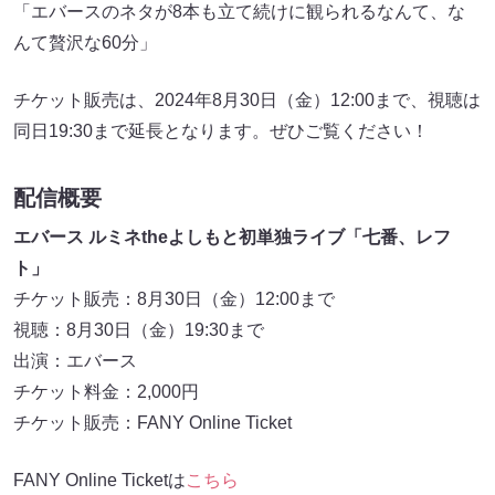
「エバースのネタが8本も立て続けに観られるなんて、な
んて贅沢な60分」
チケット販売は、2024年8月30日（金）12:00まで、視聴は
同日19:30まで延長となります。ぜひご覧ください！
配信概要
エバース ルミネtheよしもと初単独ライブ「七番、レフ
ト」
チケット販売：8月30日（金）12:00まで
視聴：8月30日（金）19:30まで
出演：エバース
チケット料金：2,000円
チケット販売：FANY Online Ticket
FANY Online Ticketは
こちら