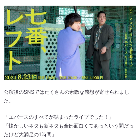
公演後のSNSではたくさんの素敵な感想が寄せられまし
た。
「エバースのすべてが詰まったライブでした！」
「懐かしいネタも新ネタも全部面白くてあっという間だっ
たけど大満足の1時間」