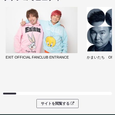
EXIT OFFICIAL FANCLUB ENTRANCE
かまいたち OMA
サイトを閲覧する