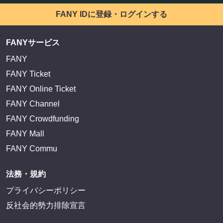
FANY IDに登録・ログインする
FANYサービス
FANY
FANY Ticket
FANY Online Ticket
FANY Channel
FANY Crowdfunding
FANY Mall
FANY Commu
法務・規約
プライバシーポリシー
反社会的勢力排除宣言