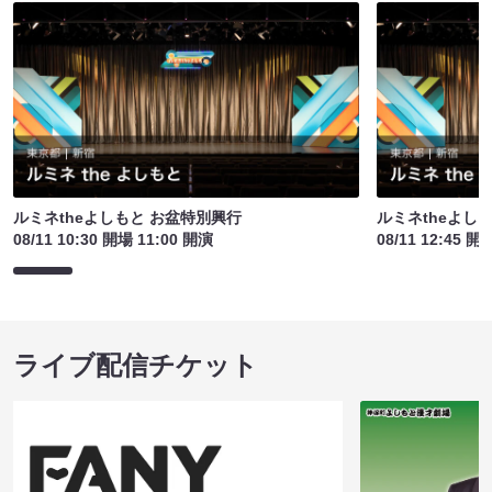
ルミネtheよしもと お盆特別興行
ルミネtheよし
08/11 10:30 開場 11:00 開演
08/11 12:45 開
ライブ配信チケット