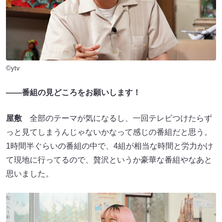
©ytv
――番組の見どころをお願いします！
屋敷
全部のテーマが気になるし、一回テレビつけたらず
っと見てしまうんじゃないかなって感じの番組だと思う。
1時間半ぐらいの番組の中で、4組が相当な時間と労力かけ
て現地に行ってるので、贅沢というか豪華な番組やなあと
思いました。