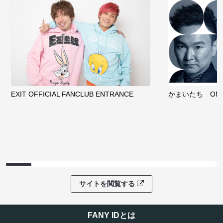
EXIT OFFICIAL FANCLUB ENTRANCE
かまいたち OMA
サイトを閲覧する
FANY IDとは