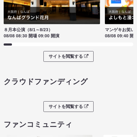
８月本公演（8/1～8/23）
マンゲキお笑い
08/08 08:30 開場 09:00 開演
08/08 09:40 開
サイトを閲覧する
クラウドファンディング
サイトを閲覧する
ファンコミュニティ