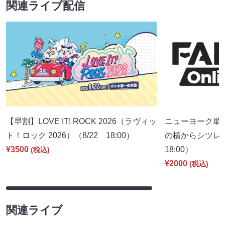
関連ライブ配信
【早割】LOVE IT! ROCK 2026（ラヴィッ
ニューヨーク単
ト！ロック 2026）（8/22 18:00）
の横からシツレ～
¥3500
18:00）
(税込)
¥2000
(税込)
関連ライブ