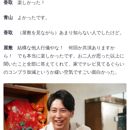
香取
楽しかった！
青山
よかったです。
香取
（屋敷を見ながら）あまり知らない人でしたけど。
屋敷
結構な他人行儀やな！ 何回か共演ありますか
ら！ でも本当に楽しかったです。お二人が思った以上に
聞いたこと全部に答えてくれて、家でテレビ見てるぐらい
のコンプラ加減というか緩い空気ですごい面白かった。