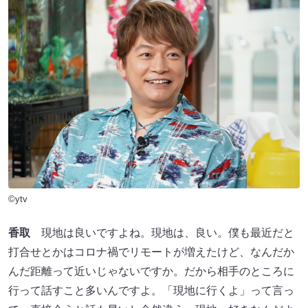
©ytv
香取
現地は良いですよね。現地は、良い。僕も最近だと
打合せとかはコロナ禍でリモートが増えたけど、なんだか
んだ距離って近いじゃないですか。だから相手のところに
行って話すこと多いんですよ。「現地に行くよ」って言っ