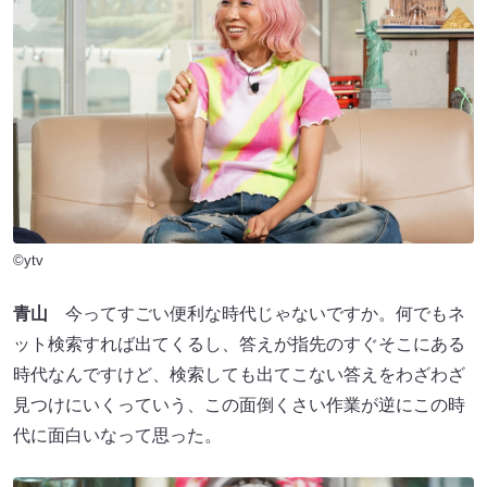
©ytv
青山
今ってすごい便利な時代じゃないですか。何でもネ
ット検索すれば出てくるし、答えが指先のすぐそこにある
時代なんですけど、検索しても出てこない答えをわざわざ
見つけにいくっていう、この面倒くさい作業が逆にこの時
代に面白いなって思った。