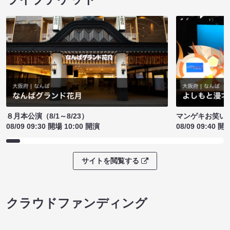
８月本公演（8/1～8/23）
マンゲキお笑い
08/09 09:30 開場 10:00 開演
08/09 09:40 開
サイトを閲覧する
クラウドファンディング