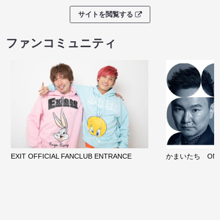
サイトを閲覧する
ファンコミュニティ
EXIT OFFICIAL FANCLUB ENTRANCE
かまいたち OMA