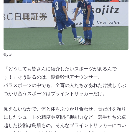
©ytv
「どうしても皆さんに紹介したいスポーツがあるんで
す！」そう語るのは、渡邊幹也アナウンサー。
パラスポーツの中でも、全盲の人たちがあれだけ激しくぶ
つかり合うスポーツはブラインドサッカーだけ。
見えないなかで、体と体をぶつかり合わせ、音だけを頼り
にしたシュートの精度や空間把握能力など、選手たちの卓
越した技術は鳥肌もの。そんなブラインドサッカーについ