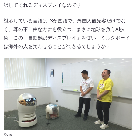
訳してくれるディスプレイなのです。
対応している言語は13か国語で、外国人観光客だけでな
く、耳の不自由な方にも役立つ、まさに地球を救うAI技
術。この「自動翻訳ディスプレイ」を使い、ミルクボーイ
は海外の人を笑わせることができるでしょうか？
©ytv