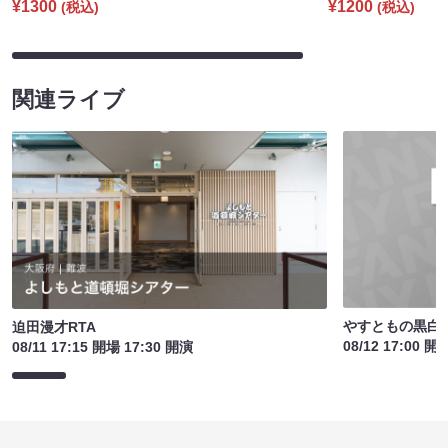
¥1300
¥1200
(税込)
(税込)
関連ライブ
やすともの黒白歌
迫田漫才RTA
08/12 17:00 開
08/11 17:15 開場 17:30 開演