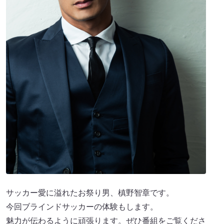
サッカー愛に溢れたお祭り男、槙野智章です。
今回ブラインドサッカーの体験もします。
魅力が伝わるように頑張ります。ぜひ番組をご覧くださ