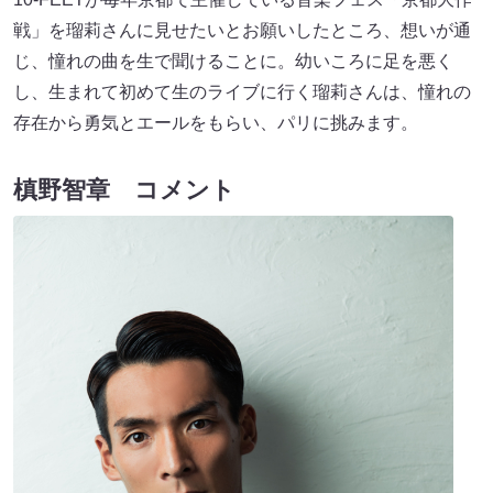
戦」を瑠莉さんに見せたいとお願いしたところ、想いが通
じ、憧れの曲を生で聞けることに。幼いころに足を悪く
し、生まれて初めて生のライブに行く瑠莉さんは、憧れの
存在から勇気とエールをもらい、パリに挑みます。
槙野智章 コメント