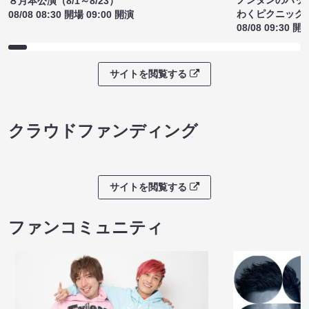
８月本公演（8/1～8/23）
わくピクニック
08/08 08:30 開場 09:00 開演
08/08 09:30 開
サイトを閲覧する
クラウドファンディング
サイトを閲覧する
ファンコミュニティ