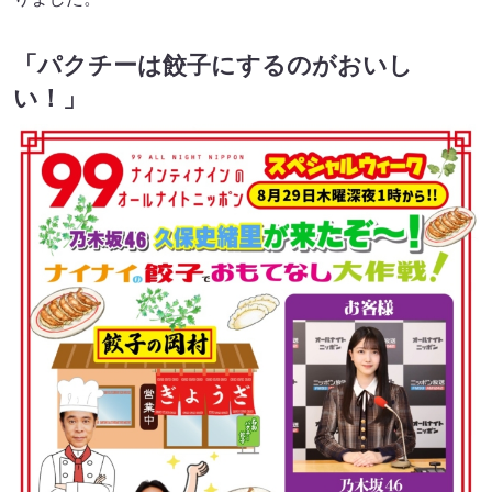
「パクチーは餃子にするのがおいし
い！」