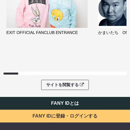
EXIT OFFICIAL FANCLUB ENTRANCE
かまいたち OMA
サイトを閲覧する
FANY IDとは
FANY IDに登録・ログインする