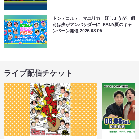
ドンデコルテ、マユリカ、紅しょうが、例
えば炎がアンバサダーに! FANY夏のキャ
ンペーン開催
2026.08.05
ライブ配信チケット