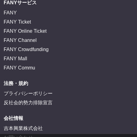
FANYサービス
FANY
FANY Ticket
FANY Online Ticket
FANY Channel
FANY Crowdfunding
FANY Mall
FANY Commu
法務・規約
プライバシーポリシー
反社会的勢力排除宣言
会社情報
吉本興業株式会社