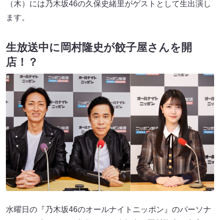
（木）には乃木坂46の久保史緒里がゲストとして生出演し
ます。
生放送中に岡村隆史が餃子屋さんを開
店！？
水曜日の『乃木坂46のオールナイトニッポン』のパーソナ