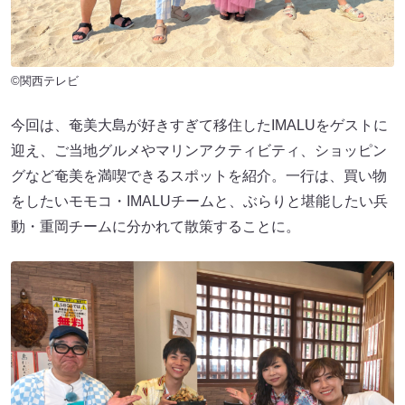
©関西テレビ
今回は、奄美大島が好きすぎて移住したIMALUをゲストに
迎え、ご当地グルメやマリンアクティビティ、ショッピン
グなど奄美を満喫できるスポットを紹介。一行は、買い物
をしたいモモコ・IMALUチームと、ぶらりと堪能したい兵
動・重岡チームに分かれて散策することに。