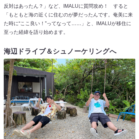
反対はあったん？」など、IMALUに質問攻め！ すると
「もともと海の近くに住むのが夢だったんです。奄美に来
た時に“ここ良い！”ってなって……」と、IMALUが移住に
至った経緯を語り始めます。
海辺ドライブ＆シュノーケリングへ