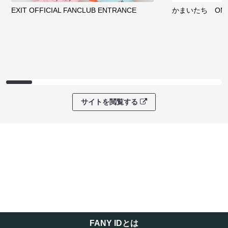
EXIT OFFICIAL FANCLUB ENTRANCE
かまいたち OMA
サイトを閲覧する
FANY IDとは