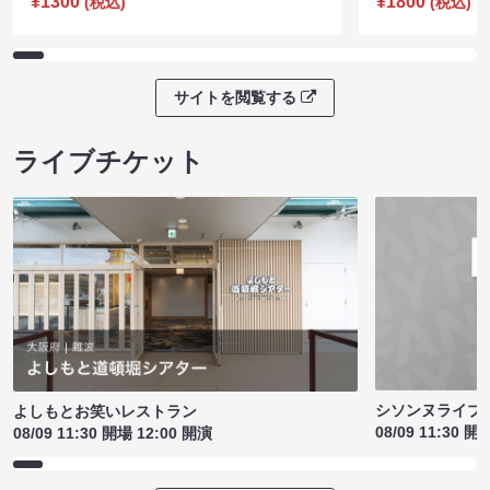
¥1300
¥1800
(税込)
(税込)
サイトを閲覧する
ライブチケット
シソンヌライブ［q
よしもとお笑いレストラン
08/09 11:30 開
08/09 11:30 開場 12:00 開演