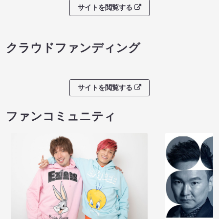
サイトを閲覧する
クラウドファンディング
サイトを閲覧する
ファンコミュニティ