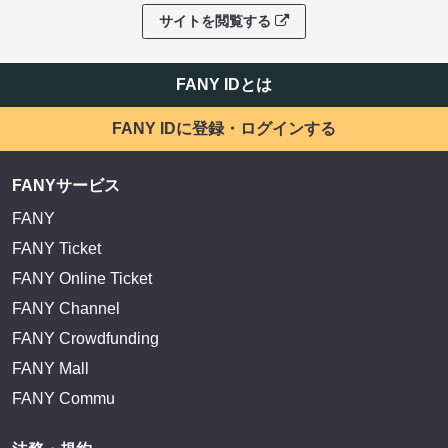
サイトを閲覧する
FANY IDとは
FANY IDに登録・ログインする
FANYサービス
FANY
FANY Ticket
FANY Online Ticket
FANY Channel
FANY Crowdfunding
FANY Mall
FANY Commu