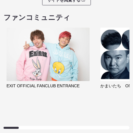
ファンコミュニティ
EXIT OFFICIAL FANCLUB ENTRANCE
かまいたち OMA