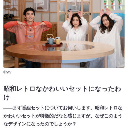
©ytv
昭和レトロなかわいいセット
になったわ
け
――まず番組セットについてお伺いします。昭和レトロな
かわいいセットが特徴的だなと感じますが、なぜこのよう
なデザインになったのでしょうか？