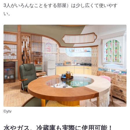
3人がいろんなことをする部屋）は少し広くて使いやす
い。
©ytv
水やガス、冷蔵庫も実際に使用可能！