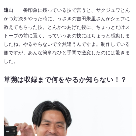
遠山
一番印象に残っている技で言うと、サクジュワとん
かつ対決をやった時に、うさぎの吉田朱里さんがシェフに
教えてもらった技。とんかつあげた後に、ちょっとだけス
トーブの前に置く、っていうあの技にはちょっと感動しま
したね。やるやらないで全然違うんですよ。制作している
側ですが、あんな簡単なひと手間で激変したのには驚きま
した。
草彅は収録まで何をやるか知らない！？