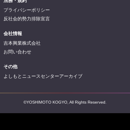
法務・規約
プライバシーポリシー
反社会的勢力排除宣言
会社情報
吉本興業株式会社
お問い合わせ
その他
よしもとニュースセンターアーカイブ
©YOSHIMOTO KOGYO, All Rights Reserved.