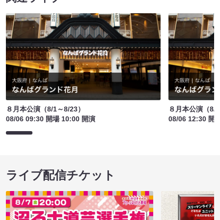
８月本公演（8/1～8/23）
８月本公演（8/1
08/06 09:30 開場 10:00 開演
08/06 12:30 開
ライブ配信チケット