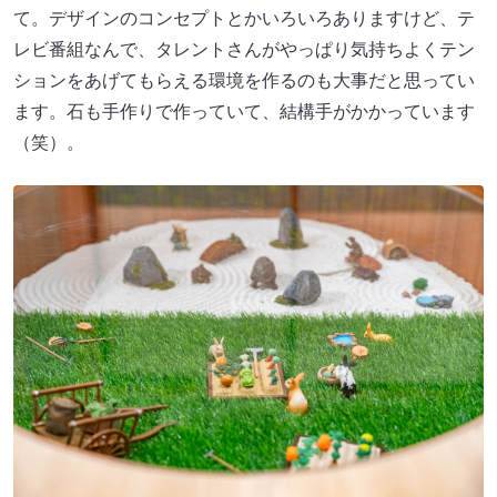
て。デザインのコンセプトとかいろいろありますけど、テ
レビ番組なんで、タレントさんがやっぱり気持ちよくテン
ションをあげてもらえる環境を作るのも大事だと思ってい
ます。石も手作りで作っていて、結構手がかかっています
（笑）。