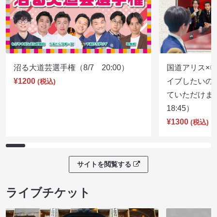
沼る大道芸選手権（8/7 20:00）
国道アリス×
¥1200
イブしたいの
(税込)
ていただけま
18:45）
¥1300
(税込)
サイトを閲覧する
ライブチケット