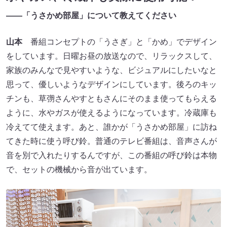
――「うさかめ部屋」について教えてください
山本
番組コンセプトの「うさぎ」と「かめ」でデザイン
をしています。日曜お昼の放送なので、リラックスして、
家族のみんなで見やすいような、ビジュアルにしたいなと
思って、優しいようなデザインにしています。後ろのキッ
チンも、草彅さんやすともさんにそのまま使ってもらえる
ように、水やガスが使えるようになっています。冷蔵庫も
冷えてて使えます。あと、誰かが「うさかめ部屋」に訪ね
てきた時に使う呼び鈴。普通のテレビ番組は、音声さんが
音を別で入れたりするんですが、この番組の呼び鈴は本物
で、セットの機械から音が出ています。