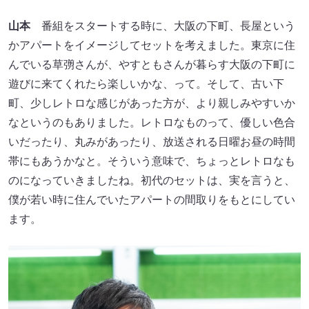
山本
番組をスタートする時に、大阪の下町、長屋という
かアパートをイメージしてセットを考えました。東京に住
んでいる草彅さんが、やすともさんが暮らす大阪の下町に
遊びに来てくれたら楽しいかな、って。そして、古い下
町、少しレトロな感じがあった方が、より親しみやすいか
なというのもありました。レトロなものって、優しい色合
いだったり、丸みがあったり、放送される日曜お昼の時間
帯にもあうかなと。そういう意味で、ちょっとレトロなも
のになっていきましたね。初代のセットは、実を言うと、
僕が若い時に住んでいたアパートの間取りをもとにしてい
ます。