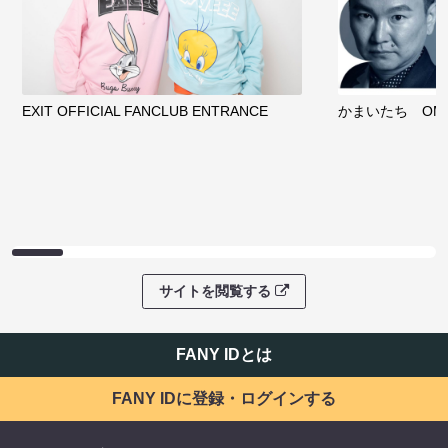
EXIT OFFICIAL FANCLUB ENTRANCE
かまいたち OMA
サイトを閲覧する
FANY IDとは
FANY IDに登録・ログインする