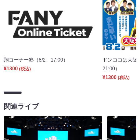
翔コーナー塾（8/2 17:00）
ドンココは大阪
¥1300
21:00）
(税込)
¥1300
(税込)
関連ライブ