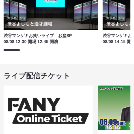
渋谷マンゲキお笑いライブ お盆SP
渋谷マンゲキお
08/08 12:30 開場 12:45 開演
08/08 14:15 開
ライブ配信チケット