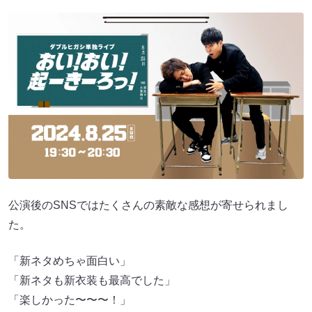
公演後のSNSではたくさんの素敵な感想が寄せられまし
た。
「新ネタめちゃ面白い」
「新ネタも新衣装も最高でした」
「楽しかった〜〜〜！」