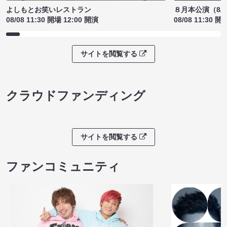
よしもとお笑いレストラン
８月本公演（8/1
08/08 11:30 開場 12:00 開演
08/08 11:30 開
サイトを閲覧する
クラウドファンディング
サイトを閲覧する
ファンコミュニティ