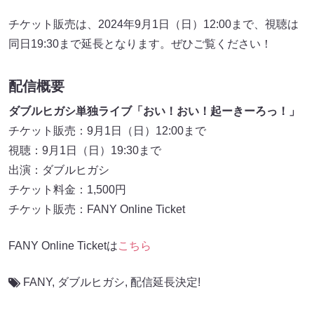
チケット販売は、2024年9月1日（日）12:00まで、視聴は
同日19:30まで延長となります。ぜひご覧ください！
配信概要
ダブルヒガシ単独ライブ「おい！おい！起ーきーろっ！」
チケット販売：9月1日（日）12:00まで
視聴：9月1日（日）19:30まで
出演：ダブルヒガシ
チケット料金：1,500円
チケット販売：FANY Online Ticket
FANY Online Ticketは
こちら
FANY
,
ダブルヒガシ
,
配信延長決定!