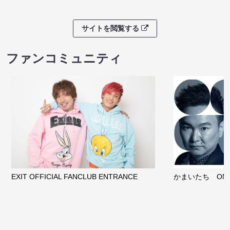
サイトを閲覧する
ファンコミュニティ
EXIT OFFICIAL FANCLUB ENTRANCE
かまいたち OMA