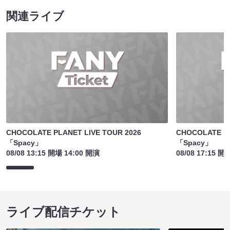
関連ライブ
CHOCOLATE PLANET LIVE TOUR 2026
CHOCOLATE PL
「Spacy」
「Spacy」
08/08 13:15 開場 14:00 開演
08/08 17:15 開
ライブ配信チケット