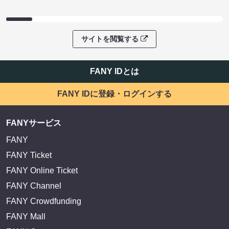
サイトを閲覧する
FANY IDとは
FANY IDに登録・ログインする
FANYサービス
FANY
FANY Ticket
FANY Online Ticket
FANY Channel
FANY Crowdfunding
FANY Mall