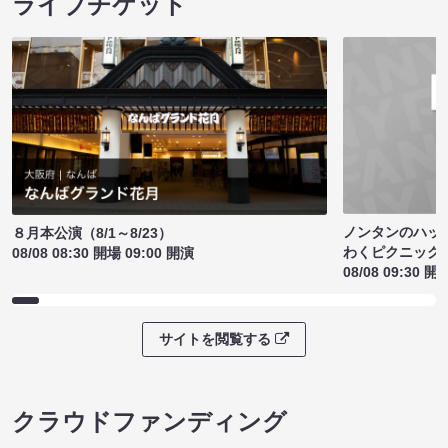
ライブチケット
ノンタンのハッ
８月本公演（8/1～8/23）
わくピクニック
08/08 08:30 開場 09:00 開演
08/08 09:30 開
サイトを閲覧する
クラウドファンディング