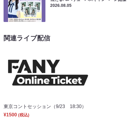
2026.08.05
関連ライブ配信
東京コントセッション（9/23 18:30）
¥1500
(税込)