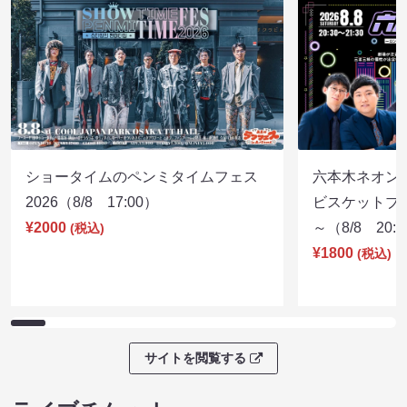
ショータイムのペンミタイムフェス
六本木ネオン
2026（8/8 17:00）
ビスケットブラ
¥2000
～（8/8 20:
(税込)
¥1800
(税込)
サイトを閲覧する