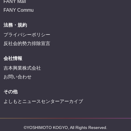
FANY Mall
FANY Commu
法務・規約
プライバシーポリシー
反社会的勢力排除宣言
会社情報
吉本興業株式会社
お問い合わせ
その他
よしもとニュースセンターアーカイブ
©YOSHIMOTO KOGYO, All Rights Reserved.