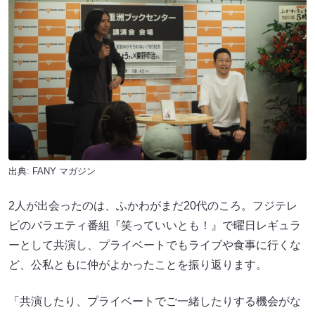
出典:
FANY マガジン
2人が出会ったのは、ふかわがまだ20代のころ。フジテレ
ビのバラエティ番組『笑っていいとも！』で曜日レギュラ
ーとして共演し、プライベートでもライブや食事に行くな
ど、公私ともに仲がよかったことを振り返ります。
「共演したり、プライベートでご一緒したりする機会がな