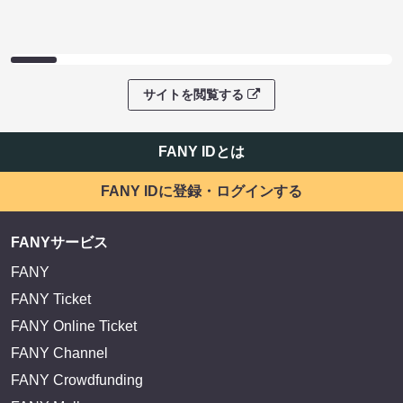
サイトを閲覧する
FANY IDとは
FANY IDに登録・ログインする
FANYサービス
FANY
FANY Ticket
FANY Online Ticket
FANY Channel
FANY Crowdfunding