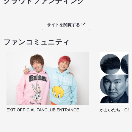
クラウドファンディング
サイトを閲覧する
ファンコミュニティ
EXIT OFFICIAL FANCLUB ENTRANCE
かまいたち OMA