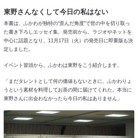
東野さんなくして今日の私はない
本書は、ふかわが独特の“歪んだ角度”で世の中を切り取っ
た書き下ろしエッセイ集。発売前から、ラジオやネットを
中心に話題となり、11月17日（火）の発売日に即重版も決
定しました。
イベント冒頭から、ふかわは東野をこう紹介します。
「まだタレントとして何の価値もないときに、ふかわりょ
うという素材を料理してお茶の間に届けてくれた。本当に
東野さんに出会わなかったら今日の私はありません」