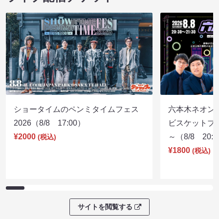
ショータイムのペンミタイムフェス
六本木ネオン
2026（8/8 17:00）
ビスケットブラ
¥2000
～（8/8 20:
(税込)
¥1800
(税込)
サイトを閲覧する