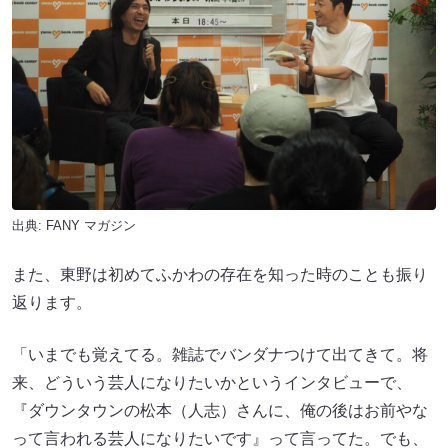
出典:
FANY マガジン
また、東野は初めてふかわの存在を知った時のことも振り
返ります。
「いまでも覚えてる。雑誌でバンダナつけて出てきて。将
来、どういう芸人になりたいかというインタビューで、
『ダウンタウンの松本（人志）さんに、俺の後はお前やな
って言われる芸人になりたいです』って言ってた。でも、