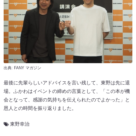
出典:
FANY マガジン
最後に先輩らしいアドバイスを言い残して、東野は先に退
場。ふかわはイベントの締めの言葉として、「この本が機
会となって、感謝の気持ちを伝えられたのでよかった」と
恩人との時間を振り返りました。
東野幸治