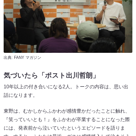
出典:
FANY マガジン
気づいたら「ポスト出川哲朗」
10年以上の付き合いになる2人。トークの内容は、思い出
話になります。
東野は、むかしからふかわが感情豊かだったことに触れ、
『笑っていいとも！』をふかわが卒業することになった際
には、発表前から泣いていたというエピソードを語りま