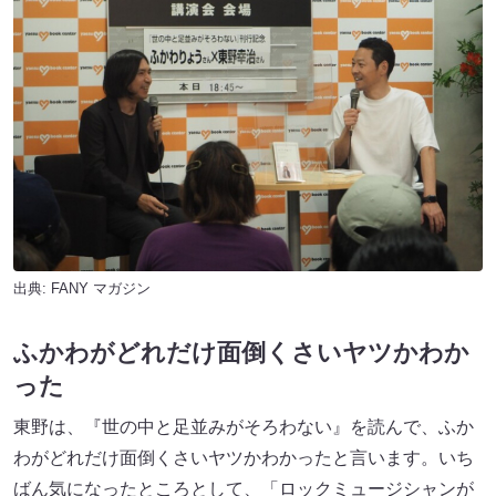
出典:
FANY マガジン
ふかわがどれだけ面倒くさいヤツかわか
った
東野は、『世の中と足並みがそろわない』を読んで、ふか
わがどれだけ面倒くさいヤツかわかったと言います。いち
ばん気になったところとして、「ロックミュージシャンが