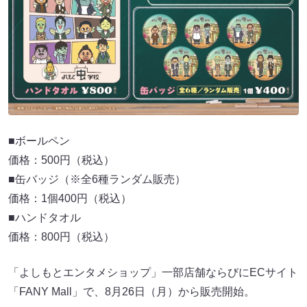
■ボールペン
価格：500円（税込）
■缶バッジ（※全6種ランダム販売）
価格：1個400円（税込）
■ハンドタオル
価格：800円（税込）
「よしもとエンタメショップ」一部店舗ならびにECサイト
「FANY Mall」で、8月26日（月）から販売開始。