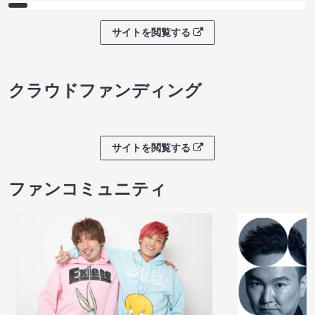
サイトを閲覧する
クラウドファンディング
サイトを閲覧する
ファンコミュニティ