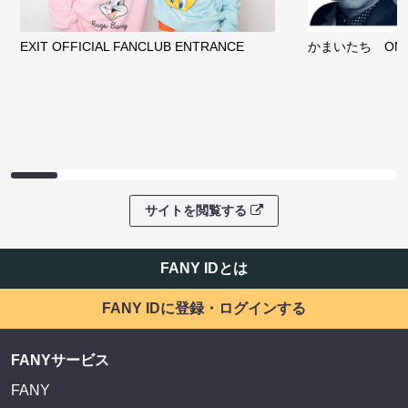
EXIT OFFICIAL FANCLUB ENTRANCE
かまいたち OMA
サイトを閲覧する
FANY IDとは
FANY IDに登録・ログインする
FANYサービス
FANY