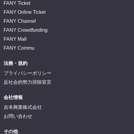
FANY Ticket
FANY Online Ticket
FANY Channel
FANY Crowdfunding
FANY Mall
FANY Commu
法務・規約
プライバシーポリシー
反社会的勢力排除宣言
会社情報
吉本興業株式会社
お問い合わせ
その他