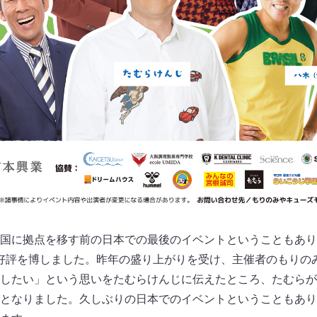
国に拠点を移す前の日本での最後のイベントということもあり
ど、好評を博しました。昨年の盛り上がりを受け、主催者のもりの
したい」という思いをたむらけんじに伝えたところ、たむらが
となりました。久しぶりの日本でのイベントということもあり