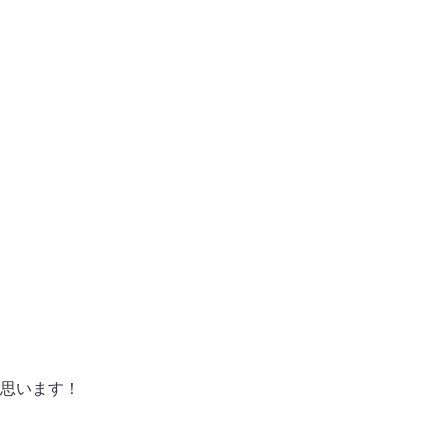
思います！