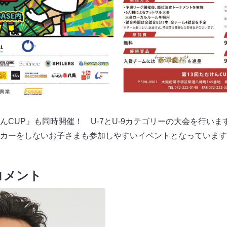
んCUP』も同時開催！ U-7とU-9カテゴリーの大会を行い
カーをしないお子さまも参加しやすいイベントとなっています
コメント