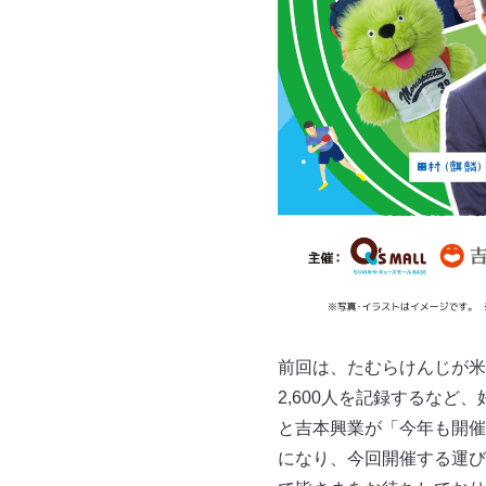
前回は、たむらけんじが米
2,600人を記録するな
と吉本興業が「今年も開催
になり、今回開催する運び