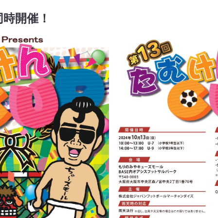
同時開催！