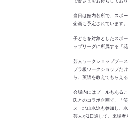
で皆さまをお待ちしており
当日は館内各所で、スポー
企画も予定されています。
子どもを対象としたスポー
ップリーグに所属する「花
芸人ワークショップブース
プラ板ワークショップだけ
ら、英語を教えてもらえる
会場内にはプールもあるこ
氏とのコラボ企画で、「笑
ス・北山水泳も参加し、水
芸人が1日通して、来場者