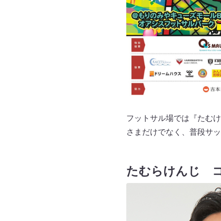
フットサル場では『たむけ
さまだけでなく、普段サッ
たむらけんじ 