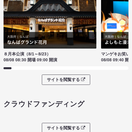
８月本公演（8/1～8/23）
マンゲキお笑い
08/08 08:30 開場 09:00 開演
08/08 09:40 開
サイトを閲覧する
クラウドファンディング
サイトを閲覧する