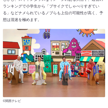
ランキングで小学生から「ブサイクでしゃべりすぎてい
る」などナメられているノブらも上位の可能性が高く、予
想は混迷を極めます。
©関西テレビ