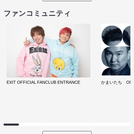
ファンコミュニティ
EXIT OFFICIAL FANCLUB ENTRANCE
かまいたち OMA