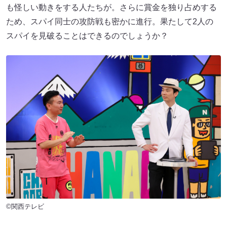
も怪しい動きをする人たちが。さらに賞金を独り占めする
ため、スパイ同士の攻防戦も密かに進行。果たして2人の
スパイを見破ることはできるのでしょうか？
©関西テレビ