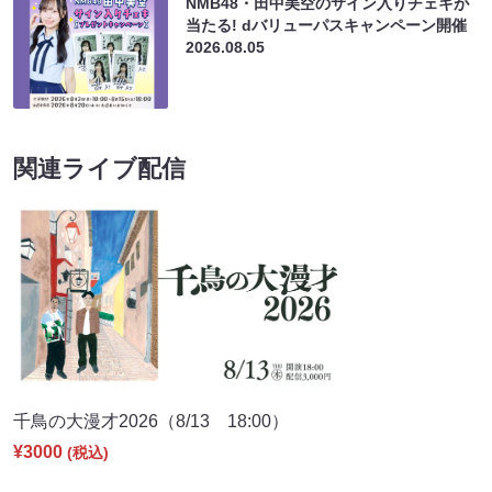
NMB48・田中美空のサイン入りチェキが
当たる! dバリューパスキャンペーン開催
2026.08.05
関連ライブ配信
千鳥の大漫才2026（8/13 18:00）
¥3000
(税込)