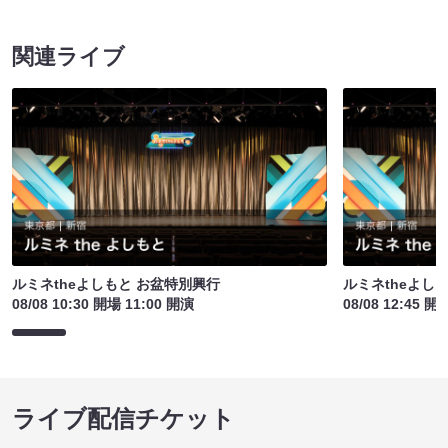
関連ライブ
ルミネtheよしもと お盆特別興行
ルミネtheよし
08/08 10:30 開場 11:00 開演
08/08 12:45 開
ライブ配信チケット