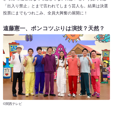
「出入り禁止」とまで言われてしまう芸人も。結果は決選
投票にまでもつれこみ、全員大興奮の展開に！
遠藤憲一、ポンコツぶりは演技？天然？
©関西テレビ