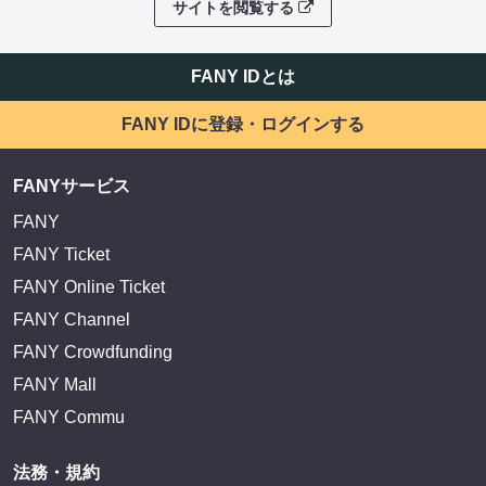
サイトを閲覧する
FANY IDとは
FANY IDに登録・ログインする
FANYサービス
FANY
FANY Ticket
FANY Online Ticket
FANY Channel
FANY Crowdfunding
FANY Mall
FANY Commu
法務・規約