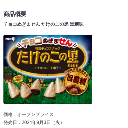
商品概要
チョコぬぎません たけのこの黒 黒糖味
価格：オープンプライス
発売日：2024年9月3日（火）