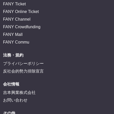
FANY Ticket
FANY Online Ticket
FANY Channel
FANY Crowdfunding
FANY Mall
FANY Commu
法務・規約
プライバシーポリシー
反社会的勢力排除宣言
会社情報
吉本興業株式会社
お問い合わせ
その他