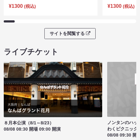
¥1300
¥1300
(税込)
(税込)
サイトを閲覧する
ライブチケット
ノンタンのハッ
８月本公演（8/1～8/23）
わくピクニック
08/08 08:30 開場 09:00 開演
08/08 09:30 開