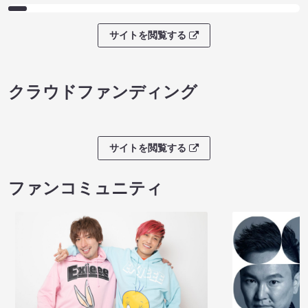
サイトを閲覧する
クラウドファンディング
サイトを閲覧する
ファンコミュニティ