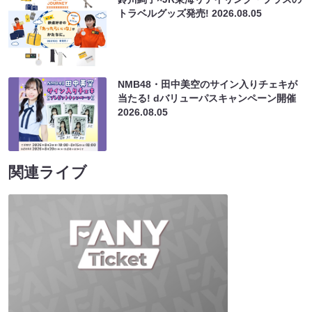
トラベルグッズ発売!
2026.08.05
NMB48・田中美空のサイン入りチェキが
当たる! dバリューパスキャンペーン開催
2026.08.05
関連ライブ