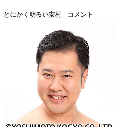
とにかく明るい安村 コメント