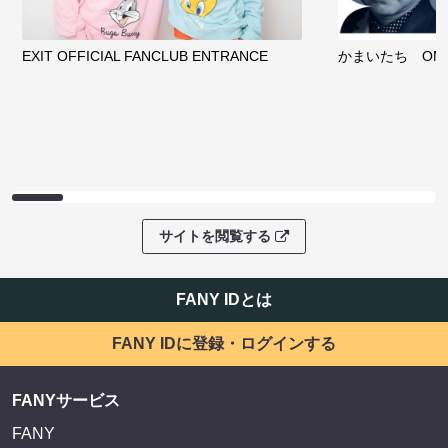
EXIT OFFICIAL FANCLUB ENTRANCE
かまいたち OMA
サイトを閲覧する
FANY IDとは
FANY IDに登録・ログインする
FANYサービス
FANY